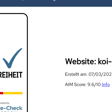
Website: ko
Erstellt am: 07/03/20
AIM Score: 9.6/10
Info