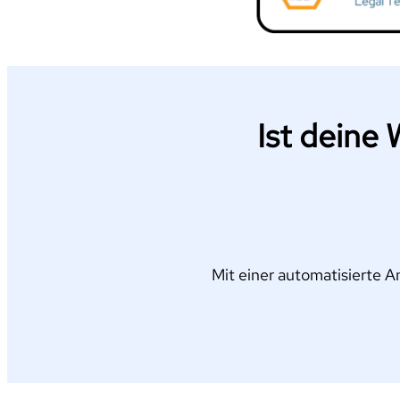
Ist deine 
Mit einer automatisierte 