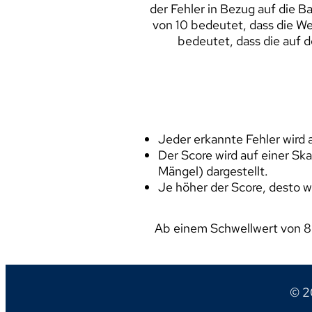
der Fehler in Bezug auf die B
von 10 bedeutet, dass die W
bedeutet, dass die auf 
Jeder erkannte Fehler wird
Der Score wird auf einer Ska
Mängel) dargestellt.
Je höher der Score, desto w
Ab einem Schwellwert von 8.5 
© 2