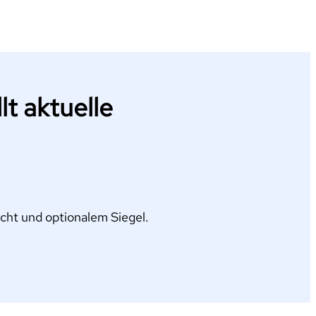
lt aktuelle
cht und optionalem Siegel.