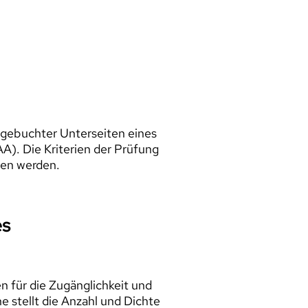
 gebuchter Unterseiten eines
A). Die Kriterien der Prüfung
en werden.
es
n für die Zugänglichkeit und
e stellt die Anzahl und Dichte