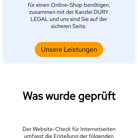
für einen Online-Shop benötigen,
zusammen mit der Kanzlei DURY
LEGAL und uns sind Sie auf der
sicheren Seite.
Unsere Leistungen
Was wurde geprüft
Der Website-Check für Internetseiten
umfasst die Erstellung der folgenden