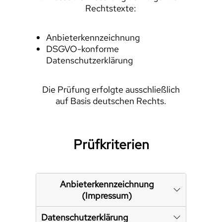
Rechtstexte:
Anbieterkennzeichnung
DSGVO-konforme
Datenschutzerklärung
Die Prüfung erfolgte ausschließlich
auf Basis deutschen Rechts.
Prüfkriterien
Anbieterkennzeichnung
(Impressum)
Datenschutzerklärung