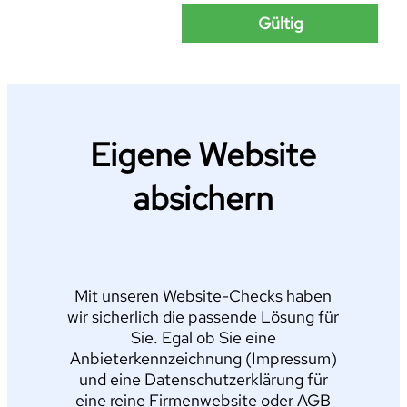
Gültig
Eigene Website
absichern
Mit unseren Website-Checks haben
wir sicherlich die passende Lösung für
Sie. Egal ob Sie eine
Anbieterkennzeichnung (Impressum)
und eine Datenschutzerklärung für
eine reine Firmenwebsite oder AGB