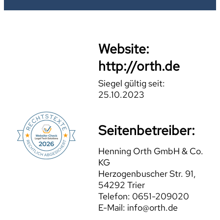
Website:
http://orth.de
Siegel gültig seit:
25.10.2023
Seitenbetreiber:
Henning Orth GmbH & Co.
KG
Herzogenbuscher Str. 91,
54292 Trier
Telefon: 0651-209020
E-Mail: info@orth.de