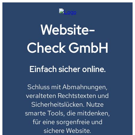
Website-
Check GmbH
Einfach sicher online.
Schluss mit Abmahnungen,
veralteten Rechtstexten und
Sicherheitslücken. Nutze
smarte Tools, die mitdenken,
für eine sorgenfreie und
sichere Website.