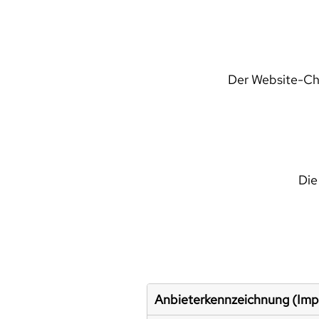
Der Website-Che
Die
Anbieterkennzeichnung (Im