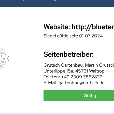
Website: http://bluete
Siegel gültig seit: 01.07.2024
Seitenbetreiber:
Grutsch Gartenbau, Martin Grutsc
Unterlippe 15a, 45731 Waltrop
Telefon: +49 2309 7862832
E-Mail: gartenbau@grutsch.de
Gültig