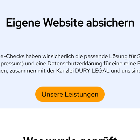
Eigene Website absichern
e-Checks haben wir sicherlich die passende Lösung für Si
pressum) und eine Datenschutzerklärung für eine reine 
en, zusammen mit der Kanzlei DURY LEGAL und uns sind S
Unsere Leistungen