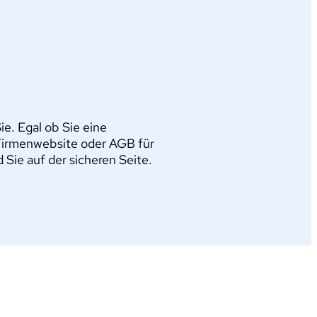
e. Egal ob Sie eine
Firmenwebsite oder AGB für
ie auf der sicheren Seite.