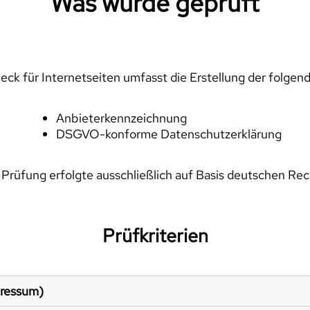
Was wurde geprüft
ck für Internetseiten umfasst die Erstellung der folgen
Anbieterkennzeichnung
DSGVO-konforme Datenschutzerklärung
 Prüfung erfolgte ausschließlich auf Basis deutschen Rec
Prüfkriterien
pressum)