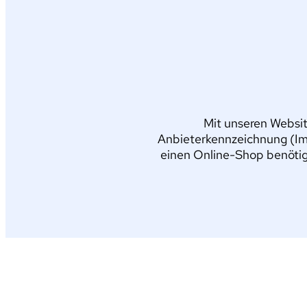
Mit unseren Websit
Anbieterkennzeichnung (Im
einen Online-Shop benötig