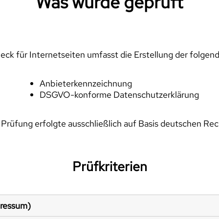
Was wurde geprüft
ck für Internetseiten umfasst die Erstellung der folgen
Anbieterkennzeichnung
DSGVO-konforme Datenschutzerklärung
 Prüfung erfolgte ausschließlich auf Basis deutschen Rec
Prüfkriterien
pressum)