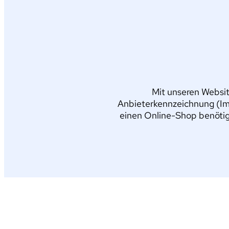
Mit unseren Websit
Anbieterkennzeichnung (Im
einen Online-Shop benötig