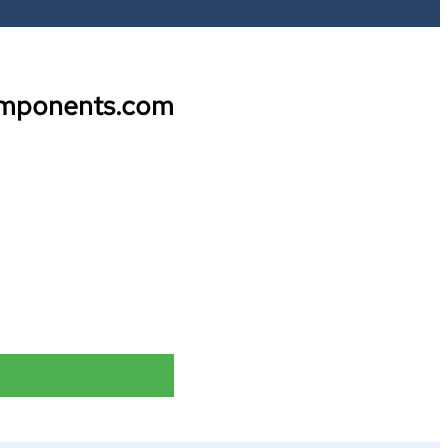
omponents.com