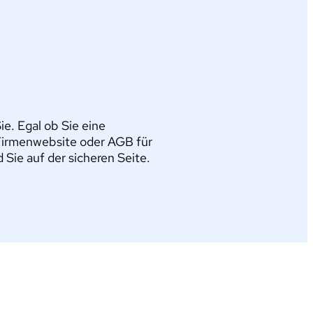
e. Egal ob Sie eine
Firmenwebsite oder AGB für
ie auf der sicheren Seite.