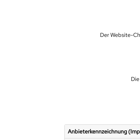
Der Website-Che
Die
Anbieterkennzeichnung (Im