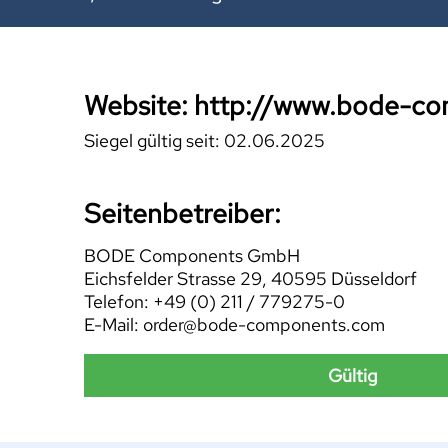
Website: http://www.bode-c
Siegel gültig seit: 02.06.2025
Seitenbetreiber:
BODE Components GmbH
Eichsfelder Strasse 29, 40595 Düsseldorf
Telefon: +49 (0) 211 / 779275-0
E-Mail: order@bode-components.com
Gültig