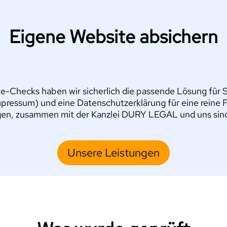
Eigene Website absichern
e-Checks haben wir sicherlich die passende Lösung für Si
pressum) und eine Datenschutzerklärung für eine reine 
en, zusammen mit der Kanzlei DURY LEGAL und uns sind S
Unsere Leistungen