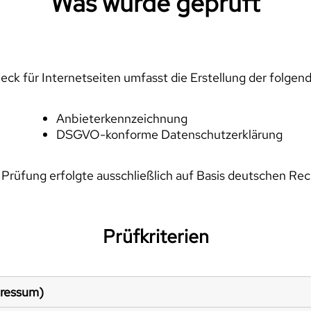
Was wurde geprüft
ck für Internetseiten umfasst die Erstellung der folgen
Anbieterkennzeichnung
DSGVO-konforme Datenschutzerklärung
 Prüfung erfolgte ausschließlich auf Basis deutschen Rec
Prüfkriterien
pressum)