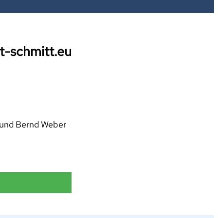
t-schmitt.eu
 und Bernd Weber