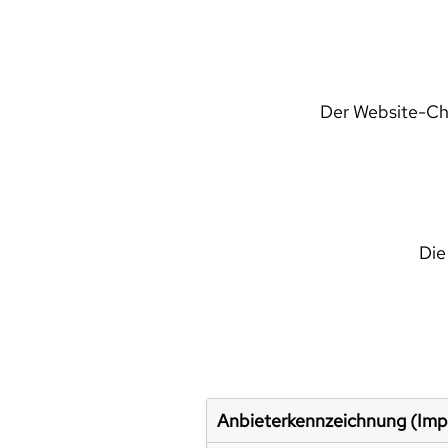
Der Website-Che
Die
Anbieterkennzeichnung (Im