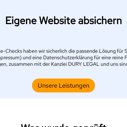
Eigene Website absichern
e-Checks haben wir sicherlich die passende Lösung für Si
pressum) und eine Datenschutzerklärung für eine reine 
en, zusammen mit der Kanzlei DURY LEGAL und uns sind S
Unsere Leistungen