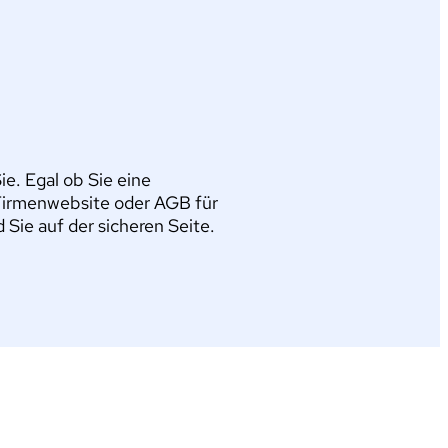
e. Egal ob Sie eine
Firmenwebsite oder AGB für
ie auf der sicheren Seite.