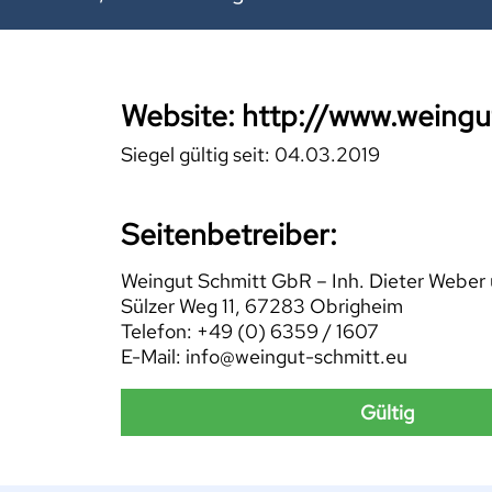
Website: http://www.weingu
Siegel gültig seit: 04.03.2019
Seitenbetreiber:
Weingut Schmitt GbR – Inh. Dieter Weber
Sülzer Weg 11, 67283 Obrigheim
Telefon: +49 (0) 6359 / 1607
E-Mail: info@weingut-schmitt.eu
Gültig