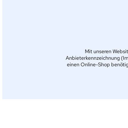
Mit unseren Websit
Anbieterkennzeichnung (Im
einen Online-Shop benötig