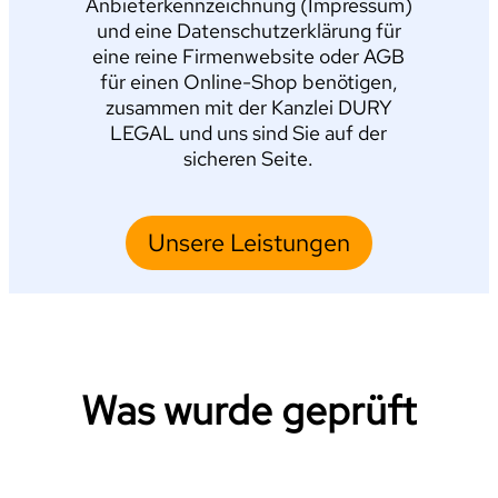
Anbieterkennzeichnung (Impressum)
und eine Datenschutzerklärung für
eine reine Firmenwebsite oder AGB
für einen Online-Shop benötigen,
zusammen mit der Kanzlei DURY
LEGAL und uns sind Sie auf der
sicheren Seite.
Unsere Leistungen
Was wurde geprüft