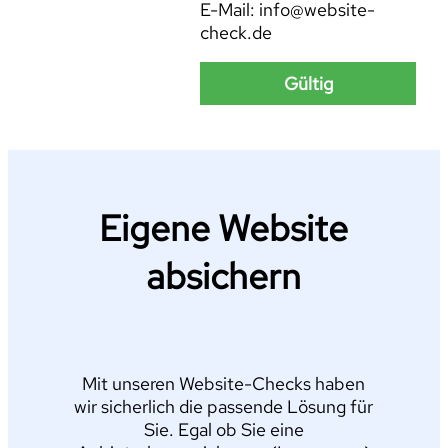
E-Mail: info@website-
check.de
Gültig
Eigene Website
absichern
Mit unseren Website-Checks haben
wir sicherlich die passende Lösung für
Sie. Egal ob Sie eine