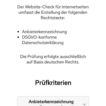
Der Website-Check für Internetseiten
umfasst die Erstellung der folgenden
Rechtstexte:
Anbieterkennzeichnung
DSGVO-konforme
Datenschutzerklärung
Die Prüfung erfolgte ausschließlich
auf Basis deutschen Rechts.
Prüfkriterien
Anbieterkennzeichnung