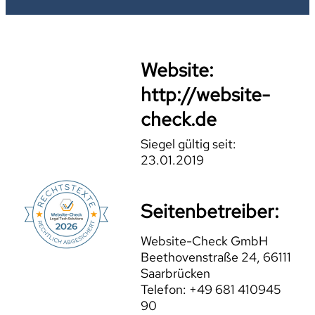
Website:
http://website-
check.de
Siegel gültig seit:
23.01.2019
Seitenbetreiber:
Website-Check GmbH
Beethovenstraße 24, 66111
Saarbrücken
Telefon: +49 681 410945
90