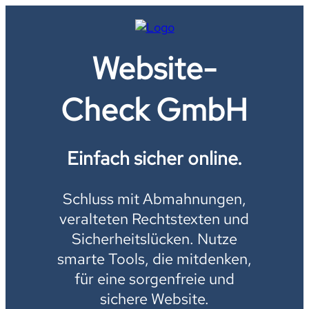
Website-
Check GmbH
Einfach sicher online.
Schluss mit Abmahnungen,
veralteten Rechtstexten und
Sicherheitslücken. Nutze
smarte Tools, die mitdenken,
für eine sorgenfreie und
sichere Website.