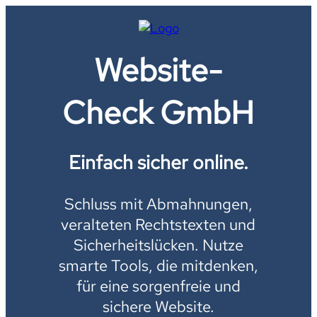
Website-
Check GmbH
Einfach sicher online.
Schluss mit Abmahnungen,
veralteten Rechtstexten und
Sicherheitslücken. Nutze
smarte Tools, die mitdenken,
für eine sorgenfreie und
sichere Website.