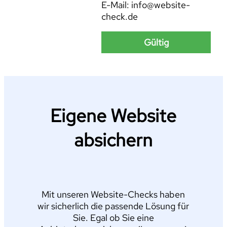
E-Mail: info@website-
check.de
Gültig
Eigene Website
absichern
Mit unseren Website-Checks haben
wir sicherlich die passende Lösung für
Sie. Egal ob Sie eine