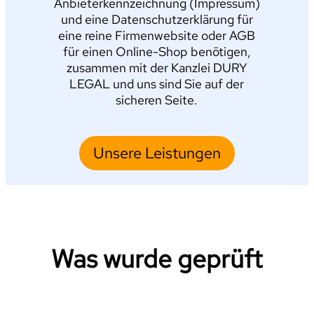
Anbieterkennzeichnung (Impressum)
und eine Datenschutzerklärung für
eine reine Firmenwebsite oder AGB
für einen Online-Shop benötigen,
zusammen mit der Kanzlei DURY
LEGAL und uns sind Sie auf der
sicheren Seite.
Unsere Leistungen
Was wurde geprüft