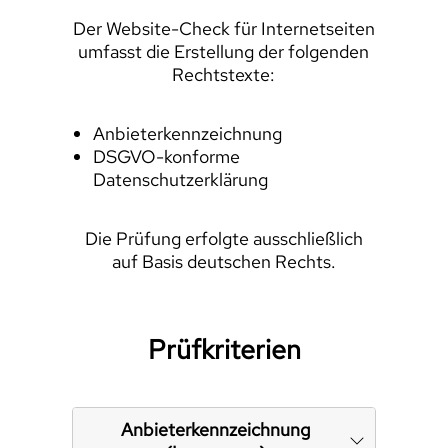
Der Website-Check für Internetseiten
umfasst die Erstellung der folgenden
Rechtstexte:
Anbieterkennzeichnung
DSGVO-konforme
Datenschutzerklärung
Die Prüfung erfolgte ausschließlich
auf Basis deutschen Rechts.
Prüfkriterien
Anbieterkennzeichnung