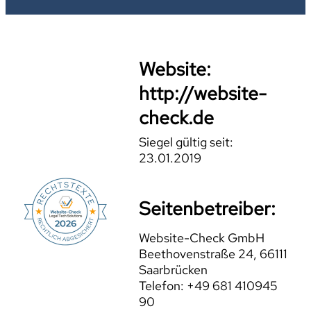
Website:
http://website-
check.de
Siegel gültig seit:
23.01.2019
Seitenbetreiber:
Website-Check GmbH
Beethovenstraße 24, 66111
Saarbrücken
Telefon: +49 681 410945
90