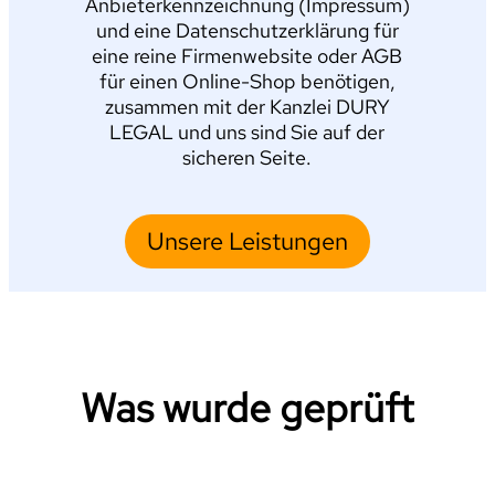
Anbieterkennzeichnung (Impressum)
und eine Datenschutzerklärung für
eine reine Firmenwebsite oder AGB
für einen Online-Shop benötigen,
zusammen mit der Kanzlei DURY
LEGAL und uns sind Sie auf der
sicheren Seite.
Unsere Leistungen
Was wurde geprüft