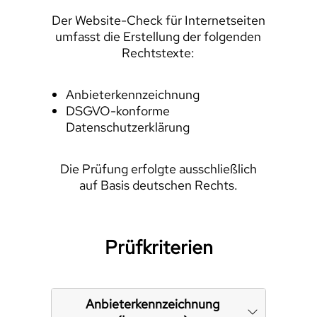
Der Website-Check für Internetseiten
umfasst die Erstellung der folgenden
Rechtstexte:
Anbieterkennzeichnung
DSGVO-konforme
Datenschutzerklärung
Die Prüfung erfolgte ausschließlich
auf Basis deutschen Rechts.
Prüfkriterien
Anbieterkennzeichnung