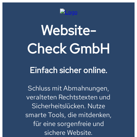
Website-
Check GmbH
Einfach sicher online.
Schluss mit Abmahnungen,
veralteten Rechtstexten und
Sicherheitslücken. Nutze
smarte Tools, die mitdenken,
für eine sorgenfreie und
sichere Website.