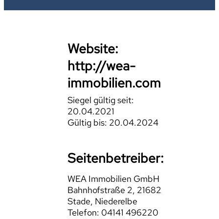
Website:
http://wea-
immobilien.com
Siegel gültig seit:
20.04.2021
Gültig bis: 20.04.2024
Seitenbetreiber:
WEA Immobilien GmbH
Bahnhofstraße 2, 21682
Stade, Niederelbe
Telefon: 04141 496220