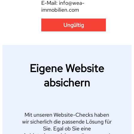
E-Mail: info@wea-
immobilien.com
Ungültig
Eigene Website
absichern
Mit unseren Website-Checks haben
wir sicherlich die passende Lösung für
Sie. Egal ob Sie eine