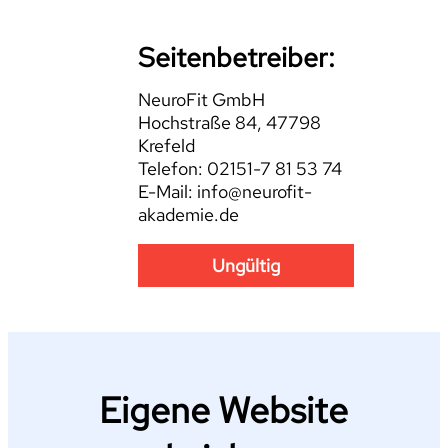
Seitenbetreiber:
NeuroFit GmbH
Hochstraße 84, 47798
Krefeld
Telefon: 02151-7 81 53 74
E-Mail: info@neurofit-
akademie.de
Ungültig
Eigene Website