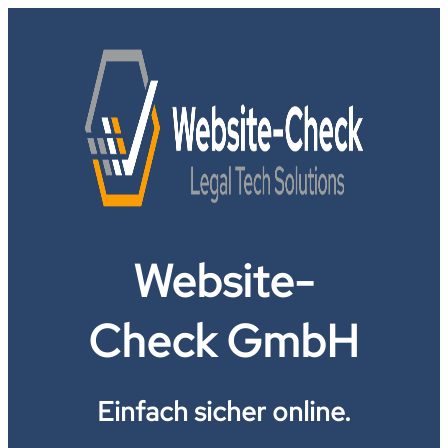
Website-
Check GmbH
Einfach sicher online.