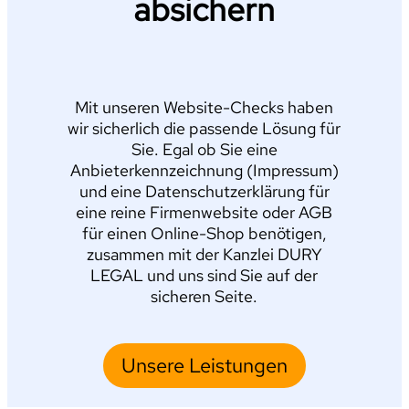
absichern
Mit unseren Website-Checks haben
wir sicherlich die passende Lösung für
Sie. Egal ob Sie eine
Anbieterkennzeichnung (Impressum)
und eine Datenschutzerklärung für
eine reine Firmenwebsite oder AGB
für einen Online-Shop benötigen,
zusammen mit der Kanzlei DURY
LEGAL und uns sind Sie auf der
sicheren Seite.
Unsere Leistungen