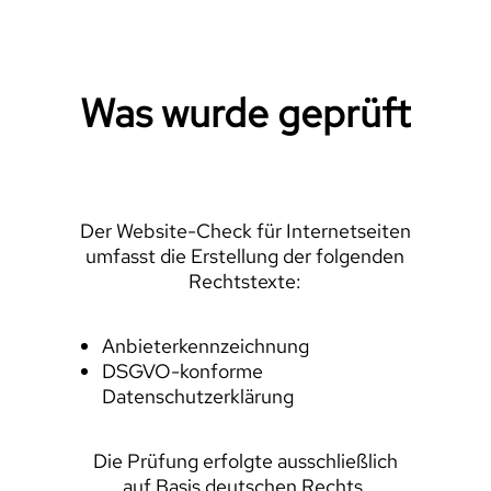
Was wurde geprüft
Der Website-Check für Internetseiten
umfasst die Erstellung der folgenden
Rechtstexte:
Anbieterkennzeichnung
DSGVO-konforme
Datenschutzerklärung
Die Prüfung erfolgte ausschließlich
auf Basis deutschen Rechts.