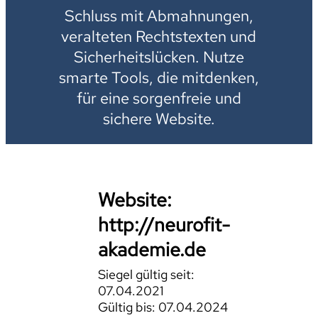
Schluss mit Abmahnungen,
veralteten Rechtstexten und
Sicherheitslücken. Nutze
smarte Tools, die mitdenken,
für eine sorgenfreie und
sichere Website.
Website:
http://neurofit-
akademie.de
Siegel gültig seit:
07.04.2021
Gültig bis: 07.04.2024