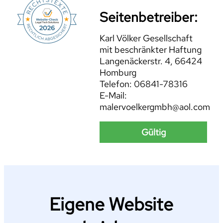
Seitenbetreiber:
Karl Völker Gesellschaft
mit beschränkter Haftung
Langenäckerstr. 4, 66424
Homburg
Telefon: 06841-78316
E-Mail:
malervoelkergmbh@aol.com
Gültig
Eigene Website