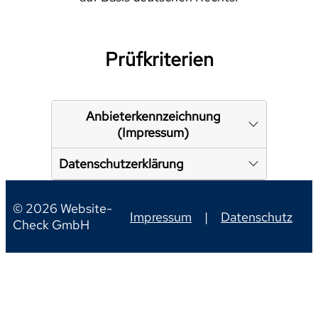
Prüfkriterien
Anbieterkennzeichnung
(Impressum)
Datenschutzerklärung
© 2026 Website-
Impressum
|
Datenschutz
Check GmbH