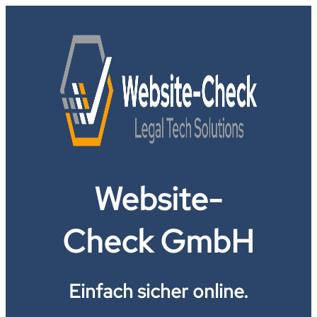
Website-
Check GmbH
Einfach sicher online.