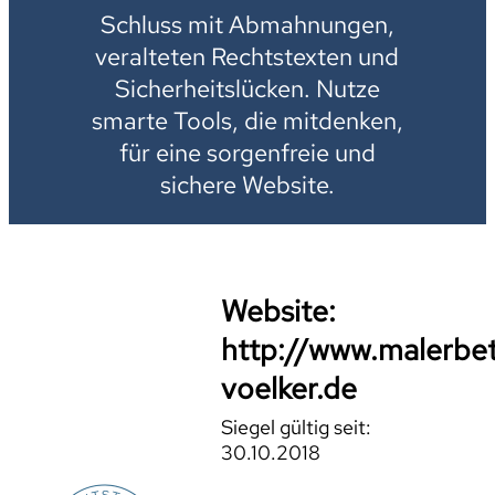
Schluss mit Abmahnungen,
veralteten Rechtstexten und
Sicherheitslücken. Nutze
smarte Tools, die mitdenken,
für eine sorgenfreie und
sichere Website.
Website:
http://www.malerbet
voelker.de
Siegel gültig seit:
30.10.2018