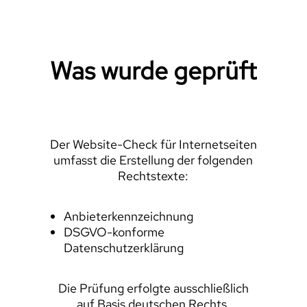
Was wurde geprüft
Der Website-Check für Internetseiten
umfasst die Erstellung der folgenden
Rechtstexte:
Anbieterkennzeichnung
DSGVO-konforme
Datenschutzerklärung
Die Prüfung erfolgte ausschließlich
auf Basis deutschen Rechts.