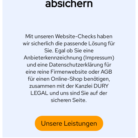
absichern
Mit unseren Website-Checks haben
wir sicherlich die passende Lösung für
Sie. Egal ob Sie eine
Anbieterkennzeichnung (Impressum)
und eine Datenschutzerklärung für
eine reine Firmenwebsite oder AGB
für einen Online-Shop benötigen,
zusammen mit der Kanzlei DURY
LEGAL und uns sind Sie auf der
sicheren Seite.
Unsere Leistungen