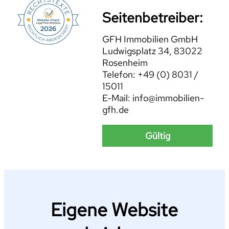
Seitenbetreiber:
GFH Immobilien GmbH
Ludwigsplatz 34, 83022
Rosenheim
Telefon: +49 (0) 8031 /
15011
E-Mail: info@immobilien-
gfh.de
Gültig
Eigene Website