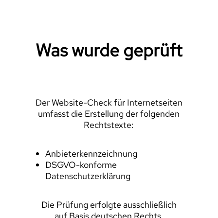
Was wurde geprüft
Der Website-Check für Internetseiten
umfasst die Erstellung der folgenden
Rechtstexte:
Anbieterkennzeichnung
DSGVO-konforme
Datenschutzerklärung
Die Prüfung erfolgte ausschließlich
auf Basis deutschen Rechts.