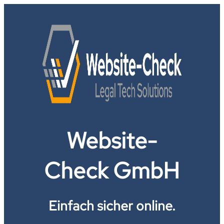
Website-
Check GmbH
Einfach sicher online.