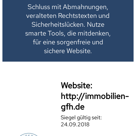
Schluss mit Abmahnungen,
veralteten Rechtstexten und
Sicherheitslücken. Nutze
smarte Tools, die mitdenken,
für eine sorgenfreie und
sichere Website.
Website:
http://immobilien-
gfh.de
Siegel gültig seit:
24.09.2018