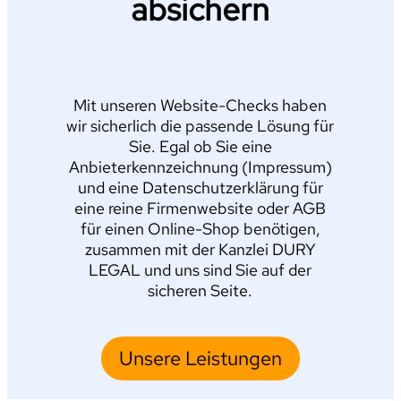
absichern
Mit unseren Website-Checks haben
wir sicherlich die passende Lösung für
Sie. Egal ob Sie eine
Anbieterkennzeichnung (Impressum)
und eine Datenschutzerklärung für
eine reine Firmenwebsite oder AGB
für einen Online-Shop benötigen,
zusammen mit der Kanzlei DURY
LEGAL und uns sind Sie auf der
sicheren Seite.
Unsere Leistungen