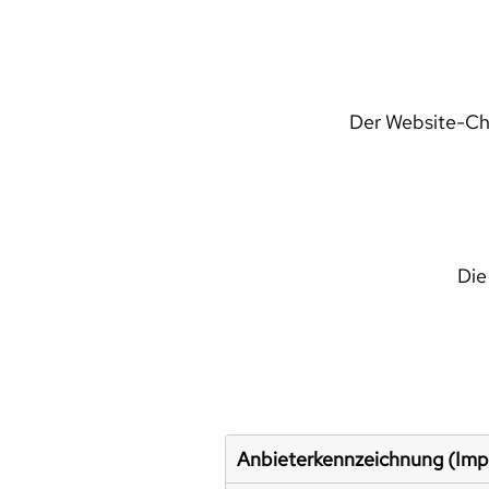
Der Website-Che
Die
Anbieterkennzeichnung (Im