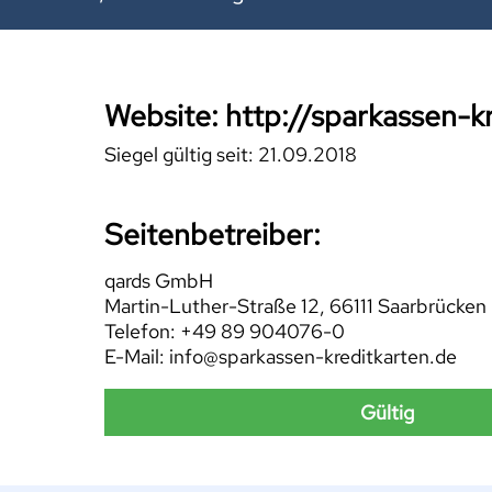
Website: http://sparkassen-k
Siegel gültig seit: 21.09.2018
Seitenbetreiber:
qards GmbH
Martin-Luther-Straße 12, 66111 Saarbrücken
Telefon: +49 89 904076-0
E-Mail: info@sparkassen-kreditkarten.de
Gültig