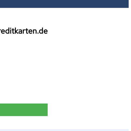
reditkarten.de