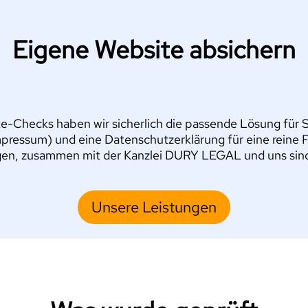
Eigene Website absichern
e-Checks haben wir sicherlich die passende Lösung für Si
pressum) und eine Datenschutzerklärung für eine reine 
en, zusammen mit der Kanzlei DURY LEGAL und uns sind S
Unsere Leistungen