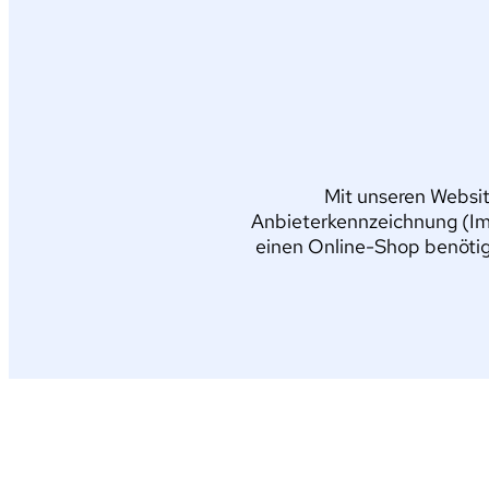
Mit unseren Websit
Anbieterkennzeichnung (Im
einen Online-Shop benötig