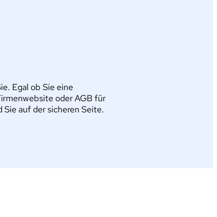
e. Egal ob Sie eine
Firmenwebsite oder AGB für
ie auf der sicheren Seite.