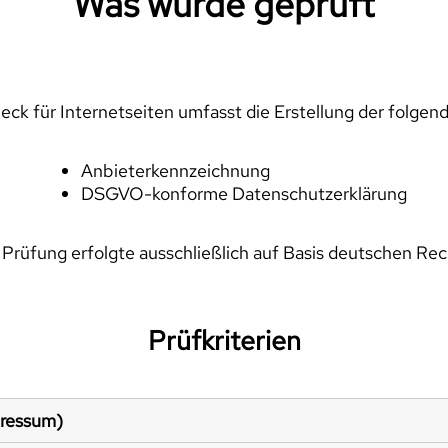
Was wurde geprüft
ck für Internetseiten umfasst die Erstellung der folgen
Anbieterkennzeichnung
DSGVO-konforme Datenschutzerklärung
 Prüfung erfolgte ausschließlich auf Basis deutschen Rec
Prüfkriterien
pressum)