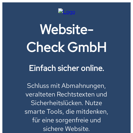
Website-
Check GmbH
Einfach sicher online.
Schluss mit Abmahnungen,
veralteten Rechtstexten und
Sicherheitslücken. Nutze
smarte Tools, die mitdenken,
für eine sorgenfreie und
sichere Website.