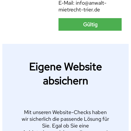
E-Mail: info@anwalt-
mietrecht-trier.de
Gültig
Eigene Website
absichern
Mit unseren Website-Checks haben
wir sicherlich die passende Lösung für
Sie. Egal ob Sie eine