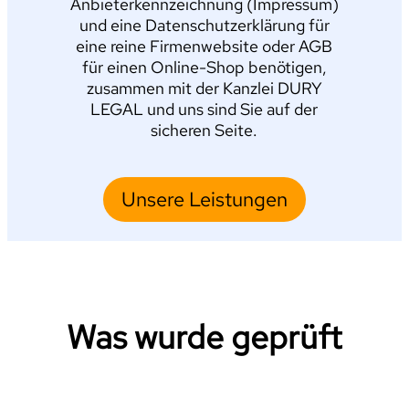
Anbieterkennzeichnung (Impressum)
und eine Datenschutzerklärung für
eine reine Firmenwebsite oder AGB
für einen Online-Shop benötigen,
zusammen mit der Kanzlei DURY
LEGAL und uns sind Sie auf der
sicheren Seite.
Unsere Leistungen
Was wurde geprüft