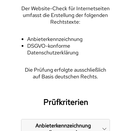
Der Website-Check für Internetseiten
umfasst die Erstellung der folgenden
Rechtstexte:
Anbieterkennzeichnung
DSGVO-konforme
Datenschutzerklärung
Die Prüfung erfolgte ausschließlich
auf Basis deutschen Rechts.
Prüfkriterien
Anbieterkennzeichnung