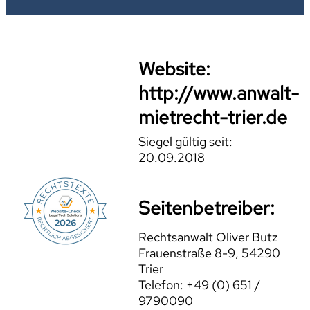
Website:
http://www.anwalt-
mietrecht-trier.de
Siegel gültig seit:
20.09.2018
Seitenbetreiber:
Rechtsanwalt Oliver Butz
Frauenstraße 8-9, 54290
Trier
Telefon: +49 (0) 651 /
9790090