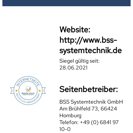
Website:
http://www.bss-
systemtechnik.de
Siegel gültig seit:
28.06.2021
Seitenbetreiber:
BSS Systemtechnik GmbH
Am Brühlfeld 73, 66424
Homburg
Telefon: +49 (0) 6841 97
10-0