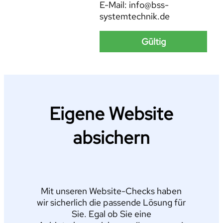
E-Mail: info@bss-
systemtechnik.de
Gültig
Eigene Website
absichern
Mit unseren Website-Checks haben
wir sicherlich die passende Lösung für
Sie. Egal ob Sie eine