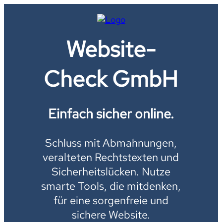
Website-
Check GmbH
Einfach sicher online.
Schluss mit Abmahnungen,
veralteten Rechtstexten und
Sicherheitslücken. Nutze
smarte Tools, die mitdenken,
für eine sorgenfreie und
sichere Website.