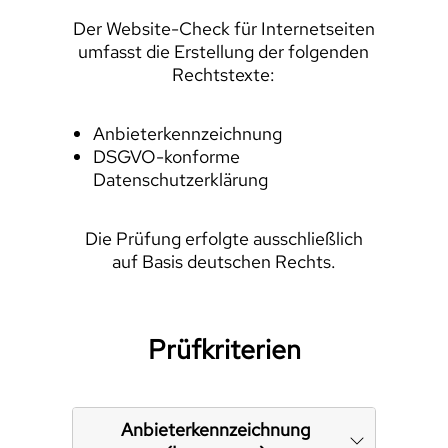
Der Website-Check für Internetseiten
umfasst die Erstellung der folgenden
Rechtstexte:
Anbieterkennzeichnung
DSGVO-konforme
Datenschutzerklärung
Die Prüfung erfolgte ausschließlich
auf Basis deutschen Rechts.
Prüfkriterien
Anbieterkennzeichnung