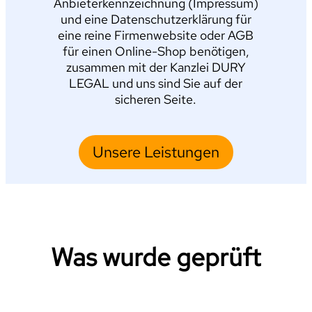
Anbieterkennzeichnung (Impressum)
und eine Datenschutzerklärung für
eine reine Firmenwebsite oder AGB
für einen Online-Shop benötigen,
zusammen mit der Kanzlei DURY
LEGAL und uns sind Sie auf der
sicheren Seite.
Unsere Leistungen
Was wurde geprüft