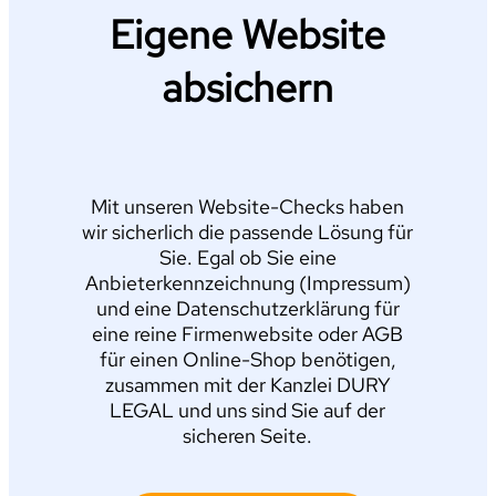
Eigene Website
absichern
Mit unseren Website-Checks haben
wir sicherlich die passende Lösung für
Sie. Egal ob Sie eine
Anbieterkennzeichnung (Impressum)
und eine Datenschutzerklärung für
eine reine Firmenwebsite oder AGB
für einen Online-Shop benötigen,
zusammen mit der Kanzlei DURY
LEGAL und uns sind Sie auf der
sicheren Seite.