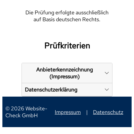
Die Prüfung erfolgte ausschließlich
auf Basis deutschen Rechts.
Prüfkriterien
Anbieterkennzeichnung
(Impressum)
Datenschutzerklärung
© 2026 Website-
Impressum
|
Datenschutz
Check GmbH