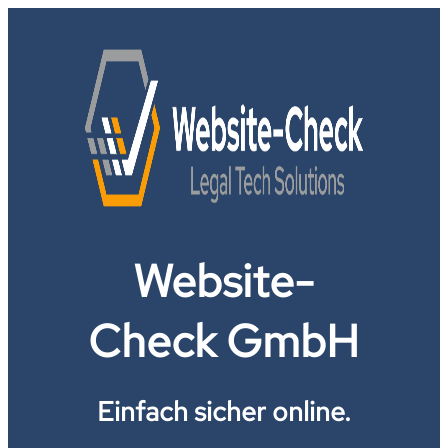
Website-
Check GmbH
Einfach sicher online.