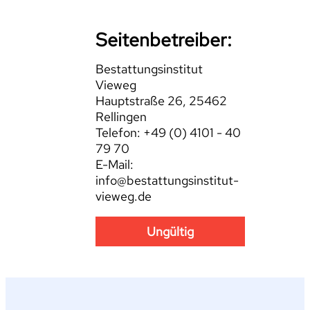
Seitenbetreiber:
Bestattungsinstitut
Vieweg
Hauptstraße 26, 25462
Rellingen
Telefon: +49 (0) 4101 - 40
79 70
E-Mail:
info@bestattungsinstitut-
vieweg.de
Ungültig