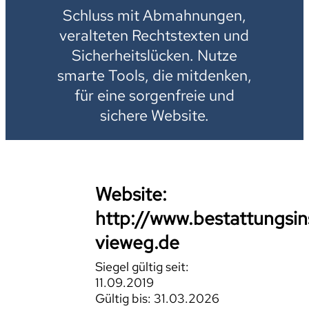
Schluss mit Abmahnungen,
veralteten Rechtstexten und
Sicherheitslücken. Nutze
smarte Tools, die mitdenken,
für eine sorgenfreie und
sichere Website.
Website:
http://www.bestattungsins
vieweg.de
Siegel gültig seit:
11.09.2019
Gültig bis: 31.03.2026