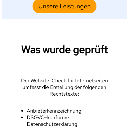
Unsere Leistungen
Was wurde geprüft
Der Website-Check für Internetseiten
umfasst die Erstellung der folgenden
Rechtstexte:
Anbieterkennzeichnung
DSGVO-konforme
Datenschutzerklärung