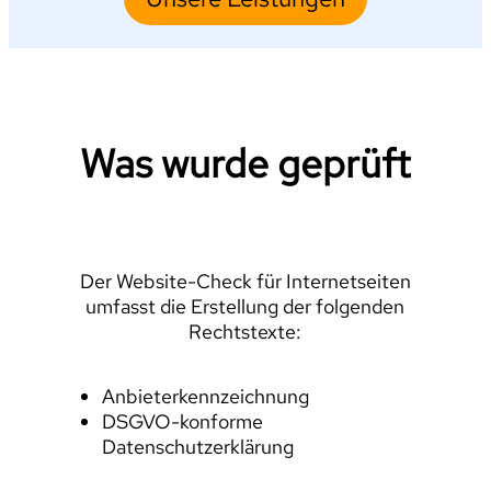
Was wurde geprüft
Der Website-Check für Internetseiten
umfasst die Erstellung der folgenden
Rechtstexte:
Anbieterkennzeichnung
DSGVO-konforme
Datenschutzerklärung