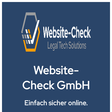
Website-
Check GmbH
Einfach sicher online.