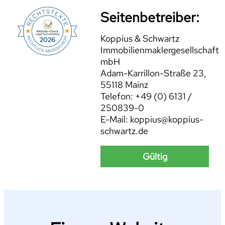
Seitenbetreiber:
Koppius & Schwartz
Immobilienmaklergesellschaft
mbH
Adam-Karrillon-Straße 23,
55118 Mainz
Telefon: +49 (0) 6131 /
250839-0
E-Mail: koppius@koppius-
schwartz.de
Gültig