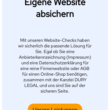
Eigene Website
absichern
Mit unseren Website-Checks haben
wir sicherlich die passende Lösung für
Sie. Egal ob Sie eine
Anbieterkennzeichnung (Impressum)
und eine Datenschutzerklärung für
eine reine Firmenwebsite oder AGB
für einen Online-Shop benötigen,
zusammen mit der Kanzlei DURY
LEGAL und uns sind Sie auf der
sicheren Seite.
Unsere Leistungen