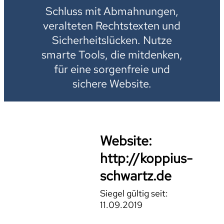
Schluss mit Abmahnungen,
veralteten Rechtstexten und
Sicherheitslücken. Nutze
smarte Tools, die mitdenken,
für eine sorgenfreie und
sichere Website.
Website:
http://koppius-
schwartz.de
Siegel gültig seit:
11.09.2019