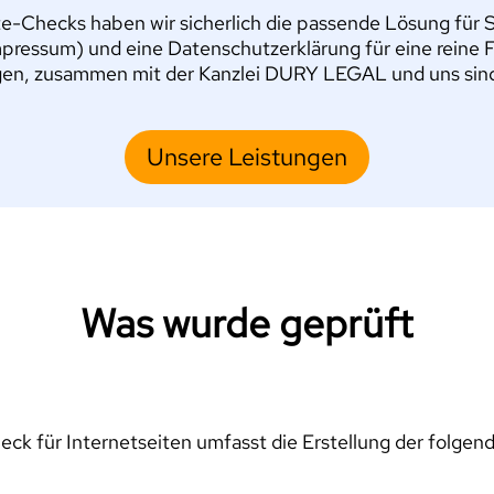
e-Checks haben wir sicherlich die passende Lösung für Si
pressum) und eine Datenschutzerklärung für eine reine 
en, zusammen mit der Kanzlei DURY LEGAL und uns sind S
Unsere Leistungen
Was wurde geprüft
ck für Internetseiten umfasst die Erstellung der folgen