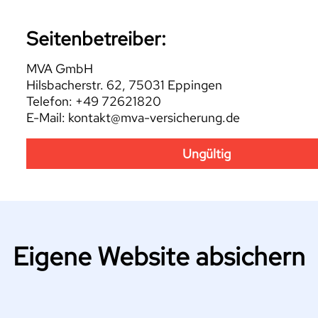
Seitenbetreiber:
MVA GmbH
Hilsbacherstr. 62, 75031 Eppingen
Telefon: +49 72621820
E-Mail: kontakt@mva-versicherung.de
Ungültig
Eigene Website absichern