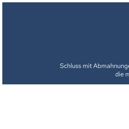
Schluss mit Abmahnungen
die 