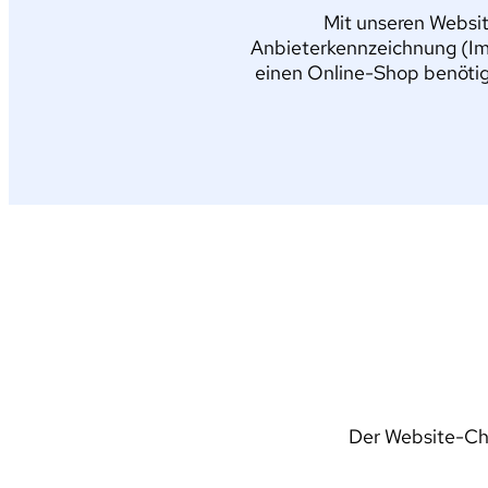
Mit unseren Websit
Anbieterkennzeichnung (Im
einen Online-Shop benötig
Der Website-Che