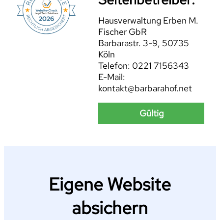
Hausverwaltung Erben M.
Fischer GbR
Barbarastr. 3-9, 50735
Köln
Telefon: 0221 7156343
E-Mail:
kontakt@barbarahof.net
Gültig
Eigene Website
absichern