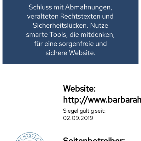
Schluss mit Abmahnungen,
veralteten Rechtstexten und
Sicherheitslücken. Nutze
smarte Tools, die mitdenken,
für eine sorgenfreie und
sichere Website.
Website:
http://www.barbarah
Siegel gültig seit:
02.09.2019
Seitenbetreiber: