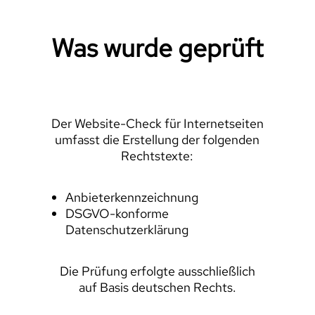
Was wurde geprüft
Der Website-Check für Internetseiten
umfasst die Erstellung der folgenden
Rechtstexte:
Anbieterkennzeichnung
DSGVO-konforme
Datenschutzerklärung
Die Prüfung erfolgte ausschließlich
auf Basis deutschen Rechts.