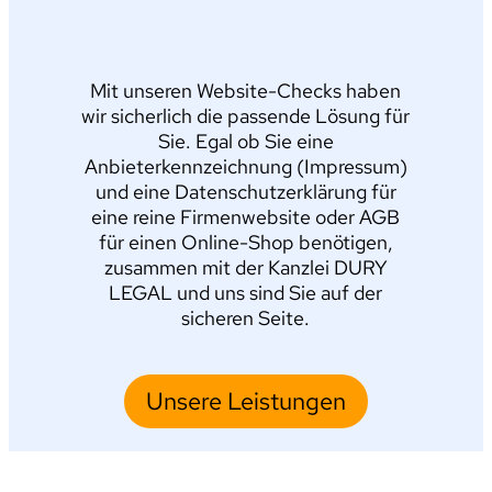
Mit unseren Website-Checks haben
wir sicherlich die passende Lösung für
Sie. Egal ob Sie eine
Anbieterkennzeichnung (Impressum)
und eine Datenschutzerklärung für
eine reine Firmenwebsite oder AGB
für einen Online-Shop benötigen,
zusammen mit der Kanzlei DURY
LEGAL und uns sind Sie auf der
sicheren Seite.
Unsere Leistungen