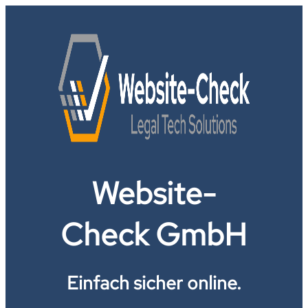
Website-
Check GmbH
Einfach sicher online.