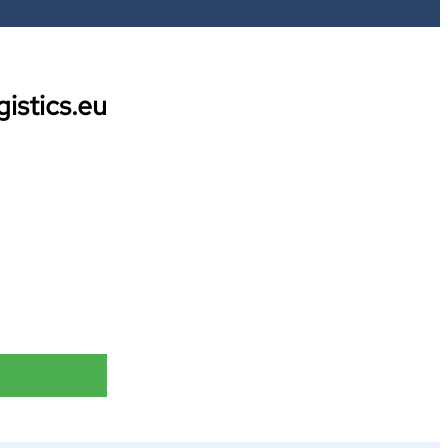
istics.eu