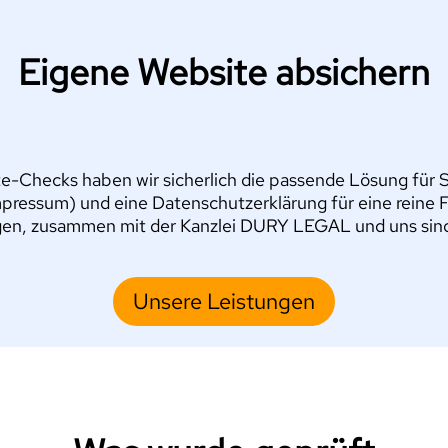
Eigene Website absichern
e-Checks haben wir sicherlich die passende Lösung für Si
pressum) und eine Datenschutzerklärung für eine reine 
en, zusammen mit der Kanzlei DURY LEGAL und uns sind S
Unsere Leistungen