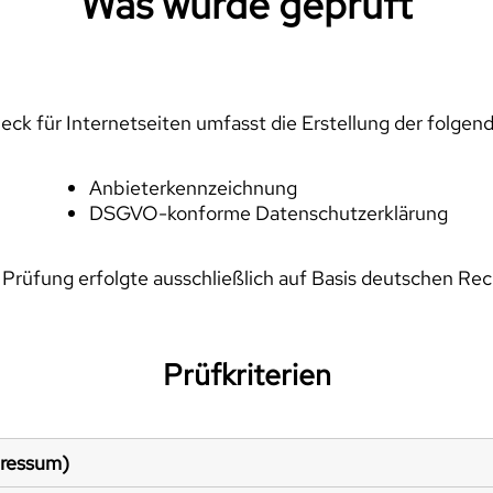
Was wurde geprüft
ck für Internetseiten umfasst die Erstellung der folgen
Anbieterkennzeichnung
DSGVO-konforme Datenschutzerklärung
 Prüfung erfolgte ausschließlich auf Basis deutschen Rec
Prüfkriterien
pressum)