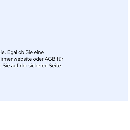
e. Egal ob Sie eine
Firmenwebsite oder AGB für
ie auf der sicheren Seite.