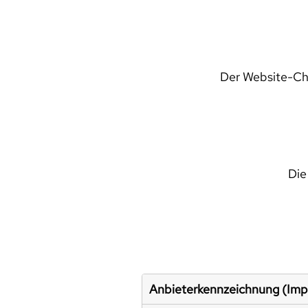
Der Website-Che
Die
Anbieterkennzeichnung (Im