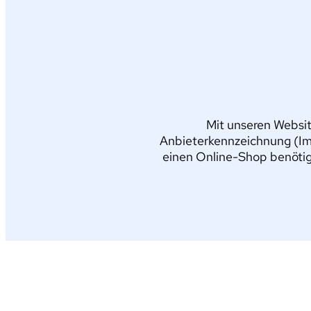
Mit unseren Websit
Anbieterkennzeichnung (Im
einen Online-Shop benötig