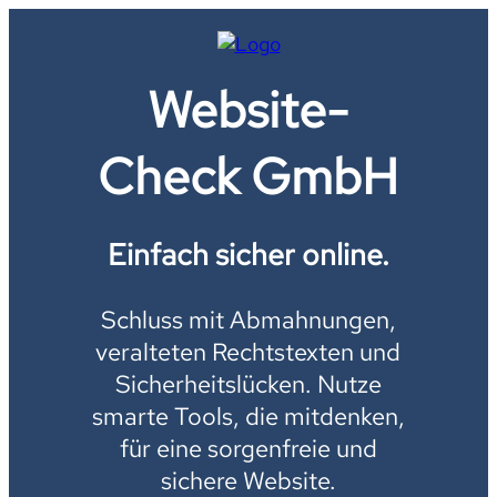
Website-
Check GmbH
Einfach sicher online.
Schluss mit Abmahnungen,
veralteten Rechtstexten und
Sicherheitslücken. Nutze
smarte Tools, die mitdenken,
für eine sorgenfreie und
sichere Website.