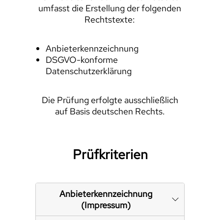
umfasst die Erstellung der folgenden
Rechtstexte:
Anbieterkennzeichnung
DSGVO-konforme
Datenschutzerklärung
Die Prüfung erfolgte ausschließlich
auf Basis deutschen Rechts.
Prüfkriterien
Anbieterkennzeichnung
(Impressum)