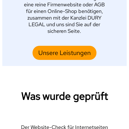
eine reine Firmenwebsite oder AGB
für einen Online-Shop benötigen,
zusammen mit der Kanzlei DURY
LEGAL und uns sind Sie auf der
sicheren Seite.
Unsere Leistungen
Was wurde geprüft
Der Website-Check für Internetseiten