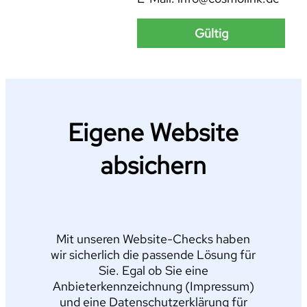
Gültig
Eigene Website
absichern
Mit unseren Website-Checks haben
wir sicherlich die passende Lösung für
Sie. Egal ob Sie eine
Anbieterkennzeichnung (Impressum)
und eine Datenschutzerklärung für