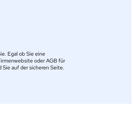
e. Egal ob Sie eine
Firmenwebsite oder AGB für
ie auf der sicheren Seite.