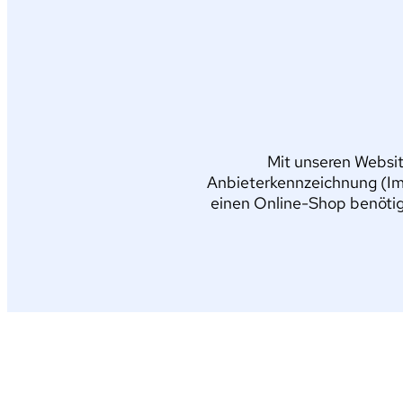
Mit unseren Websit
Anbieterkennzeichnung (Im
einen Online-Shop benötig