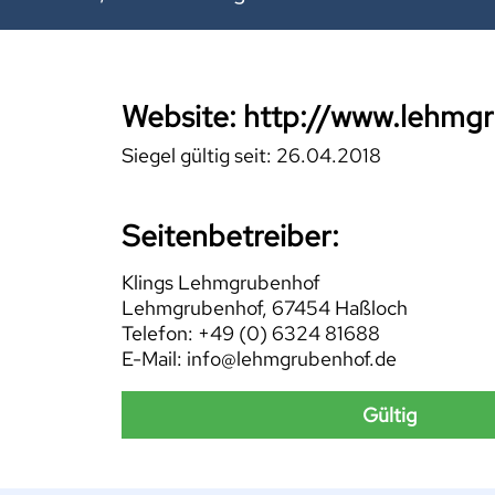
Website: http://www.lehmg
Siegel gültig seit: 26.04.2018
Seitenbetreiber:
Klings Lehmgrubenhof
Lehmgrubenhof, 67454 Haßloch
Telefon: +49 (0) 6324 81688
E-Mail: info@lehmgrubenhof.de
Gültig