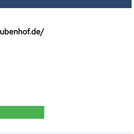
rubenhof.de/