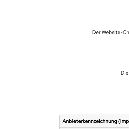
Der Website-Che
Die
Anbieterkennzeichnung (Im