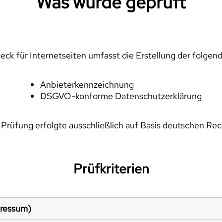
Was wurde geprüft
ck für Internetseiten umfasst die Erstellung der folgen
Anbieterkennzeichnung
DSGVO-konforme Datenschutzerklärung
 Prüfung erfolgte ausschließlich auf Basis deutschen Rec
Prüfkriterien
pressum)