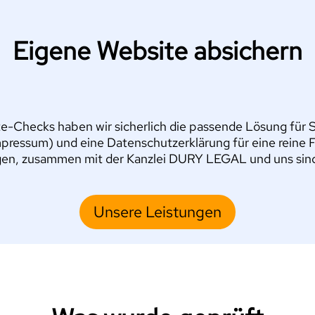
Eigene Website absichern
e-Checks haben wir sicherlich die passende Lösung für Si
pressum) und eine Datenschutzerklärung für eine reine 
en, zusammen mit der Kanzlei DURY LEGAL und uns sind S
Unsere Leistungen