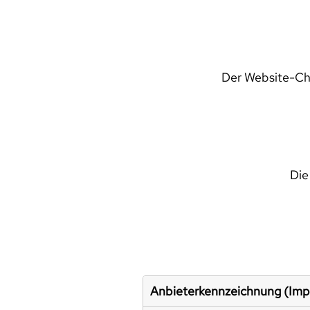
Der Website-Che
Die
Anbieterkennzeichnung (Im