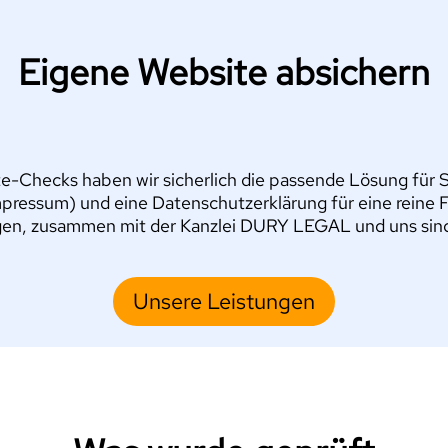
Eigene Website absichern
e-Checks haben wir sicherlich die passende Lösung für Si
pressum) und eine Datenschutzerklärung für eine reine 
en, zusammen mit der Kanzlei DURY LEGAL und uns sind S
Unsere Leistungen