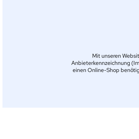
Mit unseren Websit
Anbieterkennzeichnung (Im
einen Online-Shop benötig