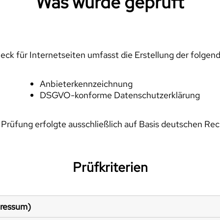
Was wurde geprüft
ck für Internetseiten umfasst die Erstellung der folgen
Anbieterkennzeichnung
DSGVO-konforme Datenschutzerklärung
 Prüfung erfolgte ausschließlich auf Basis deutschen Rec
Prüfkriterien
pressum)