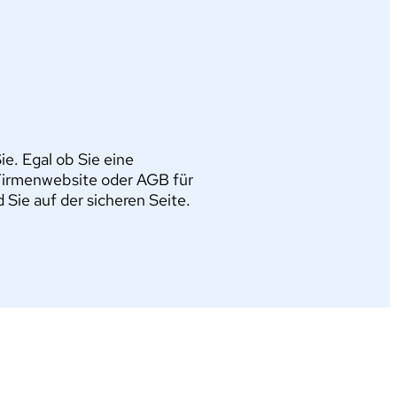
e. Egal ob Sie eine
Firmenwebsite oder AGB für
ie auf der sicheren Seite.