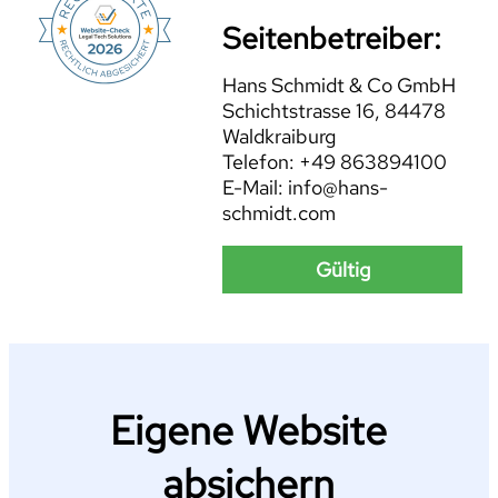
Seitenbetreiber:
Hans Schmidt & Co GmbH
Schichtstrasse 16, 84478
Waldkraiburg
Telefon: +49 863894100
E-Mail: info@hans-
schmidt.com
Gültig
Eigene Website
absichern