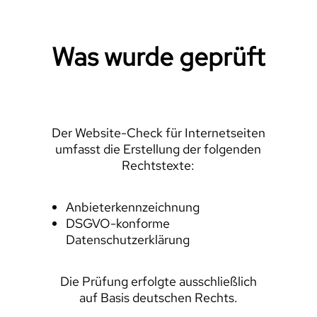
Was wurde geprüft
Der Website-Check für Internetseiten
umfasst die Erstellung der folgenden
Rechtstexte:
Anbieterkennzeichnung
DSGVO-konforme
Datenschutzerklärung
Die Prüfung erfolgte ausschließlich
auf Basis deutschen Rechts.