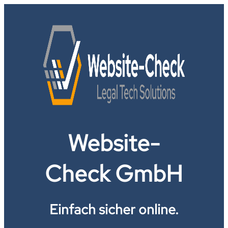
Website-
Check GmbH
Einfach sicher online.