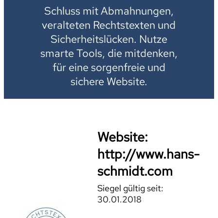
Schluss mit Abmahnungen,
veralteten Rechtstexten und
Sicherheitslücken. Nutze
smarte Tools, die mitdenken,
für eine sorgenfreie und
sichere Website.
Website:
http://www.hans-
schmidt.com
Siegel gültig seit:
30.01.2018