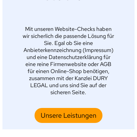
Mit unseren Website-Checks haben
wir sicherlich die passende Lösung für
Sie. Egal ob Sie eine
Anbieterkennzeichnung (Impressum)
und eine Datenschutzerklärung für
eine reine Firmenwebsite oder AGB
für einen Online-Shop benötigen,
zusammen mit der Kanzlei DURY
LEGAL und uns sind Sie auf der
sicheren Seite.
Unsere Leistungen