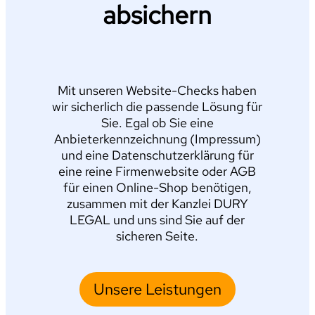
absichern
Mit unseren Website-Checks haben
wir sicherlich die passende Lösung für
Sie. Egal ob Sie eine
Anbieterkennzeichnung (Impressum)
und eine Datenschutzerklärung für
eine reine Firmenwebsite oder AGB
für einen Online-Shop benötigen,
zusammen mit der Kanzlei DURY
LEGAL und uns sind Sie auf der
sicheren Seite.
Unsere Leistungen