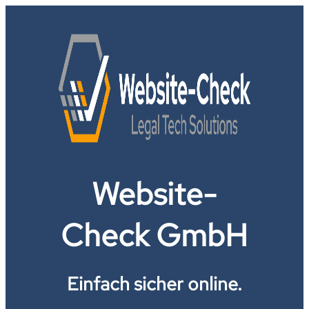
Website-
Check GmbH
Einfach sicher online.