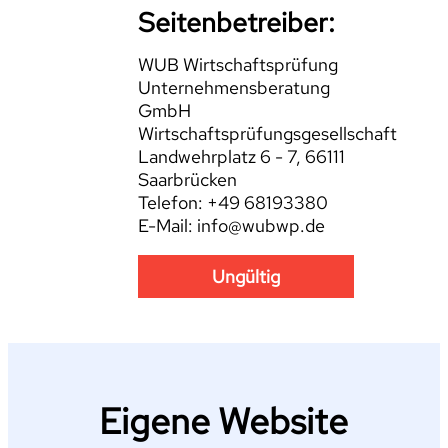
Seitenbetreiber:
WUB Wirtschaftsprüfung
Unternehmensberatung
GmbH
Wirtschaftsprüfungsgesellschaft
Landwehrplatz 6 - 7, 66111
Saarbrücken
Telefon: +49 68193380
E-Mail: info@wubwp.de
Ungültig
Eigene Website