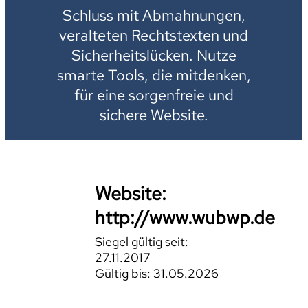
Schluss mit Abmahnungen,
veralteten Rechtstexten und
Sicherheitslücken. Nutze
smarte Tools, die mitdenken,
für eine sorgenfreie und
sichere Website.
Website:
http://www.wubwp.de
Siegel gültig seit:
27.11.2017
Gültig bis: 31.05.2026