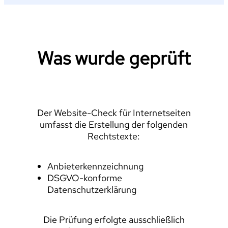
Was wurde geprüft
Der Website-Check für Internetseiten
umfasst die Erstellung der folgenden
Rechtstexte:
Anbieterkennzeichnung
DSGVO-konforme
Datenschutzerklärung
Die Prüfung erfolgte ausschließlich