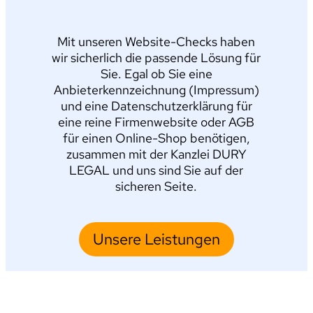
Mit unseren Website-Checks haben
wir sicherlich die passende Lösung für
Sie. Egal ob Sie eine
Anbieterkennzeichnung (Impressum)
und eine Datenschutzerklärung für
eine reine Firmenwebsite oder AGB
für einen Online-Shop benötigen,
zusammen mit der Kanzlei DURY
LEGAL und uns sind Sie auf der
sicheren Seite.
Unsere Leistungen