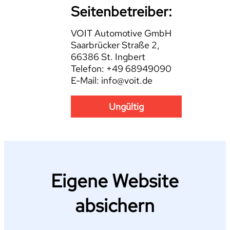
Seitenbetreiber:
VOIT Automotive GmbH
Saarbrücker Straße 2,
66386 St. Ingbert
Telefon: +49 68949090
E-Mail: info@voit.de
Ungültig
Eigene Website
absichern