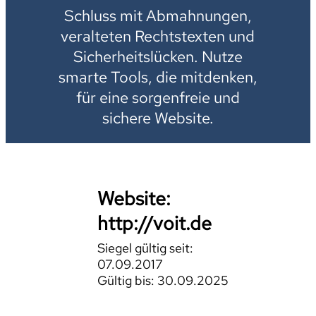
Schluss mit Abmahnungen,
veralteten Rechtstexten und
Sicherheitslücken. Nutze
smarte Tools, die mitdenken,
für eine sorgenfreie und
sichere Website.
Website:
http://voit.de
Siegel gültig seit:
07.09.2017
Gültig bis: 30.09.2025