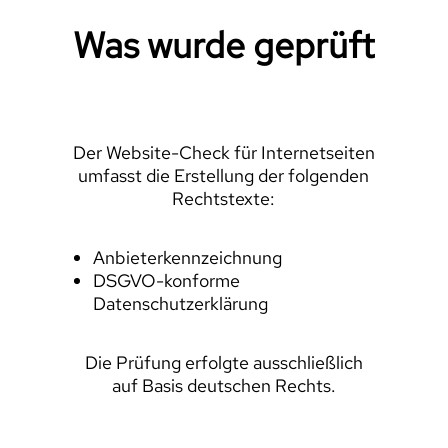
Was wurde geprüft
Der Website-Check für Internetseiten
umfasst die Erstellung der folgenden
Rechtstexte:
Anbieterkennzeichnung
DSGVO-konforme
Datenschutzerklärung
Die Prüfung erfolgte ausschließlich
auf Basis deutschen Rechts.