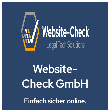
Website-
Check GmbH
Einfach sicher online.