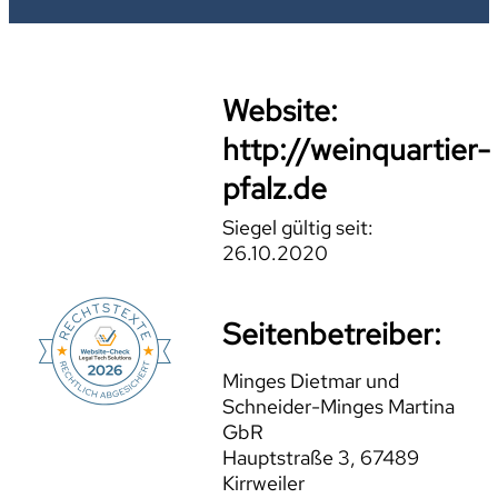
Website:
http://weinquartier-
pfalz.de
Siegel gültig seit:
26.10.2020
Seitenbetreiber:
Minges Dietmar und
Schneider-Minges Martina
GbR
Hauptstraße 3, 67489
Kirrweiler