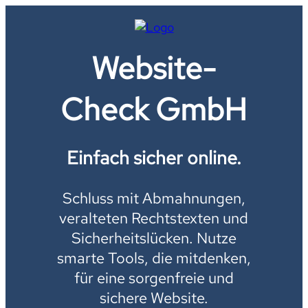
Website-
Check GmbH
Einfach sicher online.
Schluss mit Abmahnungen,
veralteten Rechtstexten und
Sicherheitslücken. Nutze
smarte Tools, die mitdenken,
für eine sorgenfreie und
sichere Website.