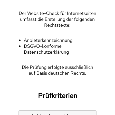
Der Website-Check für Internetseiten
umfasst die Erstellung der folgenden
Rechtstexte:
Anbieterkennzeichnung
DSGVO-konforme
Datenschutzerklärung
Die Prüfung erfolgte ausschließlich
auf Basis deutschen Rechts.
Prüfkriterien