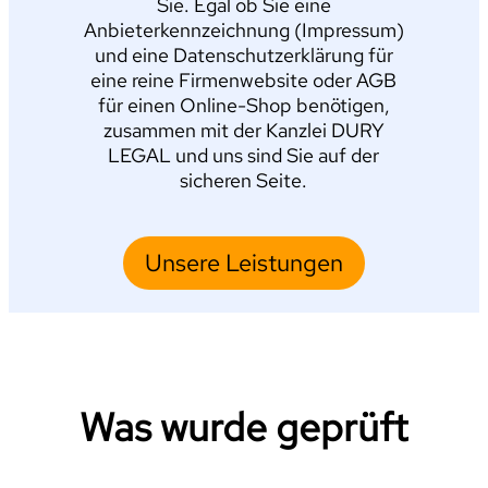
Sie. Egal ob Sie eine
Anbieterkennzeichnung (Impressum)
und eine Datenschutzerklärung für
eine reine Firmenwebsite oder AGB
für einen Online-Shop benötigen,
zusammen mit der Kanzlei DURY
LEGAL und uns sind Sie auf der
sicheren Seite.
Unsere Leistungen
Was wurde geprüft