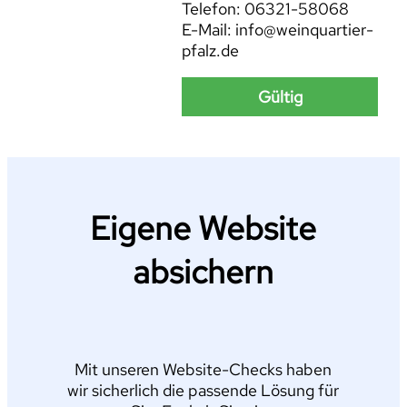
Telefon: 06321-58068
E-Mail: info@weinquartier-
pfalz.de
Gültig
Eigene Website
absichern
Mit unseren Website-Checks haben
wir sicherlich die passende Lösung für