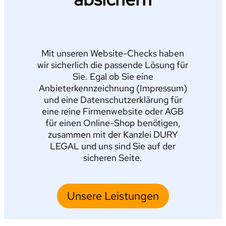
Mit unseren Website-Checks haben
wir sicherlich die passende Lösung für
Sie. Egal ob Sie eine
Anbieterkennzeichnung (Impressum)
und eine Datenschutzerklärung für
eine reine Firmenwebsite oder AGB
für einen Online-Shop benötigen,
zusammen mit der Kanzlei DURY
LEGAL und uns sind Sie auf der
sicheren Seite.
Unsere Leistungen