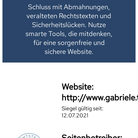
Schluss mit Abmahnungen,
veralteten Rechtstexten und
Sicherheitslücken. Nutze
smarte Tools, die mitdenken,
für eine sorgenfreie und
sichere Website.
Website:
http://www.gabriele.
Siegel gültig seit:
12.07.2021
Seitenbetreiber: