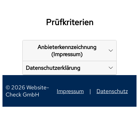
Prüfkriterien
Anbieterkennzeichnung
(Impressum)
Datenschutzerklärung
© 2026 Website-
Impressum
|
Datenschutz
Check GmbH