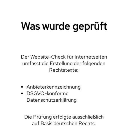
Was wurde geprüft
Der Website-Check für Internetseiten
umfasst die Erstellung der folgenden
Rechtstexte:
Anbieterkennzeichnung
DSGVO-konforme
Datenschutzerklärung
Die Prüfung erfolgte ausschließlich
auf Basis deutschen Rechts.