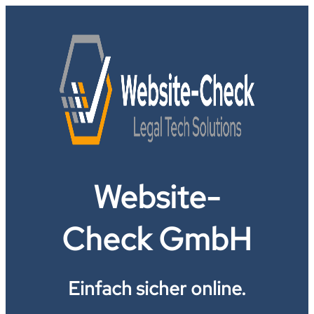
Website-
Check GmbH
Einfach sicher online.