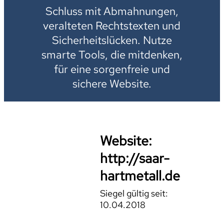
Schluss mit Abmahnungen,
veralteten Rechtstexten und
Sicherheitslücken. Nutze
smarte Tools, die mitdenken,
für eine sorgenfreie und
sichere Website.
Website:
http://saar-
hartmetall.de
Siegel gültig seit:
10.04.2018