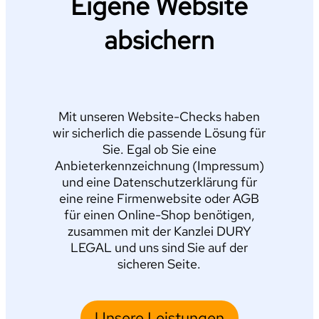
Eigene Website
absichern
Mit unseren Website-Checks haben
wir sicherlich die passende Lösung für
Sie. Egal ob Sie eine
Anbieterkennzeichnung (Impressum)
und eine Datenschutzerklärung für
eine reine Firmenwebsite oder AGB
für einen Online-Shop benötigen,
zusammen mit der Kanzlei DURY
LEGAL und uns sind Sie auf der
sicheren Seite.
Unsere Leistungen