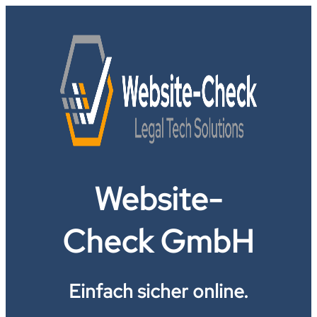
Website-
Check GmbH
Einfach sicher online.