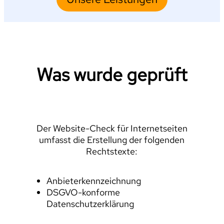
Was wurde geprüft
Der Website-Check für Internetseiten
umfasst die Erstellung der folgenden
Rechtstexte:
Anbieterkennzeichnung
DSGVO-konforme
Datenschutzerklärung