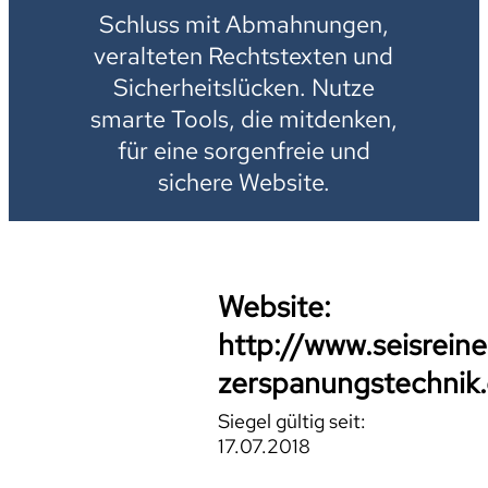
Schluss mit Abmahnungen,
veralteten Rechtstexten und
Sicherheitslücken. Nutze
smarte Tools, die mitdenken,
für eine sorgenfreie und
sichere Website.
Website:
http://www.seisreine
zerspanungstechnik
Siegel gültig seit:
17.07.2018