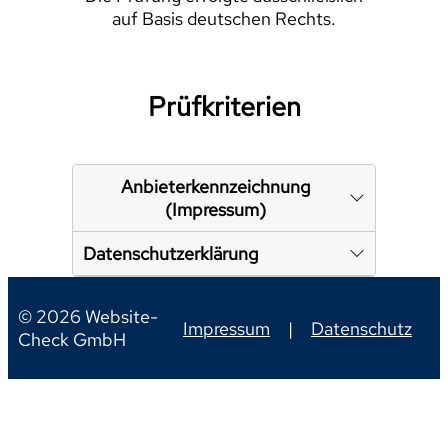
auf Basis deutschen Rechts.
Prüfkriterien
Anbieterkennzeichnung
(Impressum)
Datenschutzerklärung
© 2026 Website-
Impressum
|
Datenschutz
Check GmbH