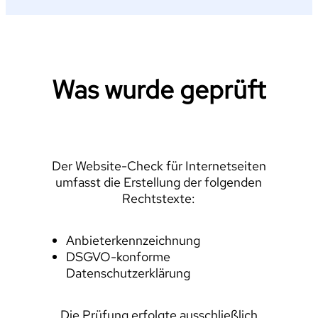
Was wurde geprüft
Der Website-Check für Internetseiten
umfasst die Erstellung der folgenden
Rechtstexte:
Anbieterkennzeichnung
DSGVO-konforme
Datenschutzerklärung
Die Prüfung erfolgte ausschließlich