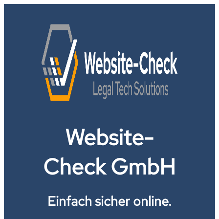
Website-
Check GmbH
Einfach sicher online.