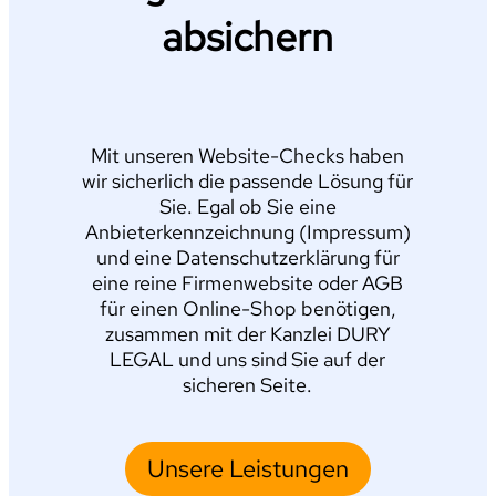
absichern
Mit unseren Website-Checks haben
wir sicherlich die passende Lösung für
Sie. Egal ob Sie eine
Anbieterkennzeichnung (Impressum)
und eine Datenschutzerklärung für
eine reine Firmenwebsite oder AGB
für einen Online-Shop benötigen,
zusammen mit der Kanzlei DURY
LEGAL und uns sind Sie auf der
sicheren Seite.
Unsere Leistungen