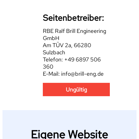
Seitenbetreiber:
RBE Ralf Brill Engineering
GmbH
Am TÜV 2a, 66280
Sulzbach
Telefon: +49 6897 506
360
E-Mail: info@brill-eng.de
Ungültig
Eigene Website