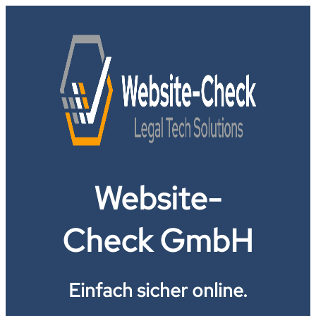
Website-
Check GmbH
Einfach sicher online.