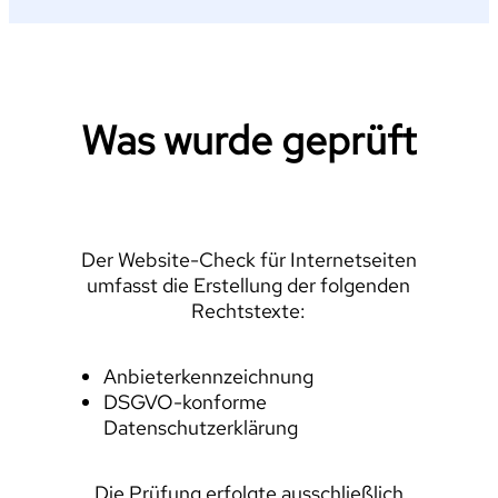
Was wurde geprüft
Der Website-Check für Internetseiten
umfasst die Erstellung der folgenden
Rechtstexte:
Anbieterkennzeichnung
DSGVO-konforme
Datenschutzerklärung
Die Prüfung erfolgte ausschließlich