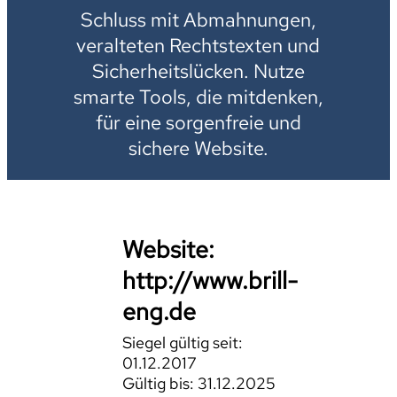
Schluss mit Abmahnungen,
veralteten Rechtstexten und
Sicherheitslücken. Nutze
smarte Tools, die mitdenken,
für eine sorgenfreie und
sichere Website.
Website:
http://www.brill-
eng.de
Siegel gültig seit:
01.12.2017
Gültig bis: 31.12.2025