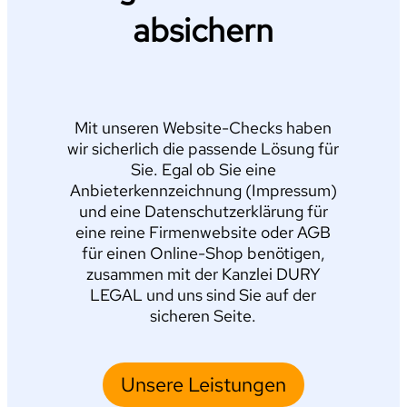
absichern
Mit unseren Website-Checks haben
wir sicherlich die passende Lösung für
Sie. Egal ob Sie eine
Anbieterkennzeichnung (Impressum)
und eine Datenschutzerklärung für
eine reine Firmenwebsite oder AGB
für einen Online-Shop benötigen,
zusammen mit der Kanzlei DURY
LEGAL und uns sind Sie auf der
sicheren Seite.
Unsere Leistungen