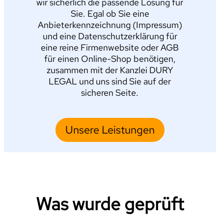
wir sicherlich die passende Lösung für
Sie. Egal ob Sie eine
Anbieterkennzeichnung (Impressum)
und eine Datenschutzerklärung für
eine reine Firmenwebsite oder AGB
für einen Online-Shop benötigen,
zusammen mit der Kanzlei DURY
LEGAL und uns sind Sie auf der
sicheren Seite.
Unsere Leistungen
Was wurde geprüft