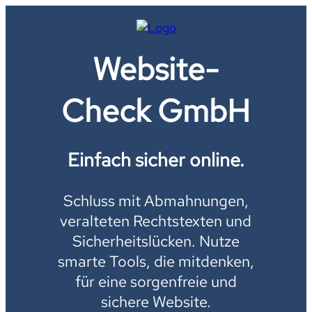
Website-
Check GmbH
Einfach sicher online.
Schluss mit Abmahnungen,
veralteten Rechtstexten und
Sicherheitslücken. Nutze
smarte Tools, die mitdenken,
für eine sorgenfreie und
sichere Website.