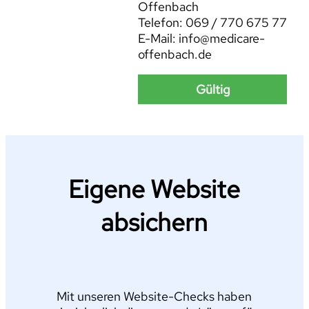
Offenbach
Telefon: 069 / 770 675 77
E-Mail: info@medicare-
offenbach.de
Gültig
Eigene Website
absichern
Mit unseren Website-Checks haben