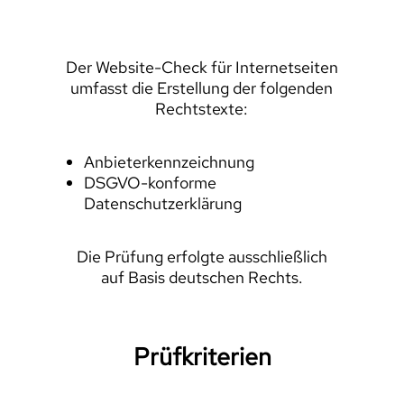
Der Website-Check für Internetseiten
umfasst die Erstellung der folgenden
Rechtstexte:
Anbieterkennzeichnung
DSGVO-konforme
Datenschutzerklärung
Die Prüfung erfolgte ausschließlich
auf Basis deutschen Rechts.
Prüfkriterien