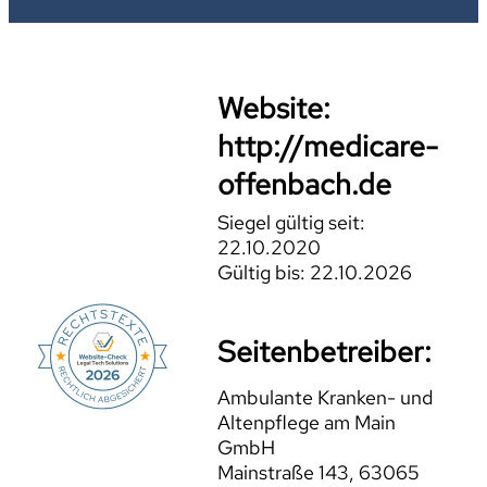
Website:
http://medicare-
offenbach.de
Siegel gültig seit:
22.10.2020
Gültig bis: 22.10.2026
Seitenbetreiber:
Ambulante Kranken- und
Altenpflege am Main
GmbH
Mainstraße 143, 63065