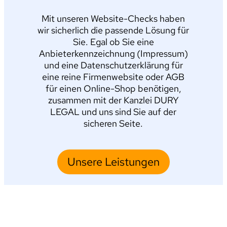
Mit unseren Website-Checks haben
wir sicherlich die passende Lösung für
Sie. Egal ob Sie eine
Anbieterkennzeichnung (Impressum)
und eine Datenschutzerklärung für
eine reine Firmenwebsite oder AGB
für einen Online-Shop benötigen,
zusammen mit der Kanzlei DURY
LEGAL und uns sind Sie auf der
sicheren Seite.
Unsere Leistungen