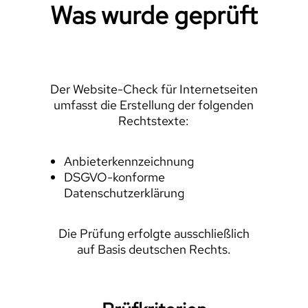
Was wurde geprüft
Der Website-Check für Internetseiten
umfasst die Erstellung der folgenden
Rechtstexte:
Anbieterkennzeichnung
DSGVO-konforme
Datenschutzerklärung
Die Prüfung erfolgte ausschließlich
auf Basis deutschen Rechts.