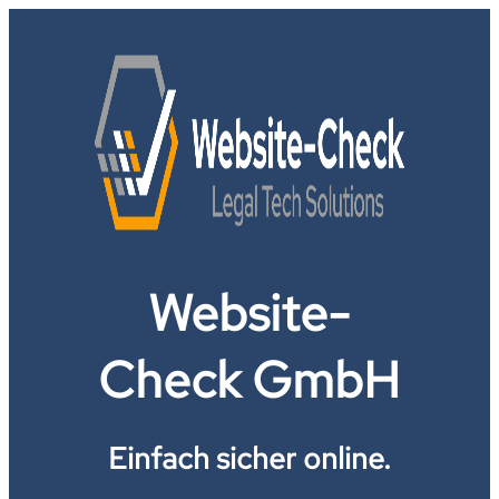
Website-
Check GmbH
Einfach sicher online.