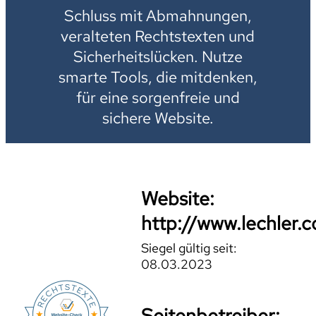
Schluss mit Abmahnungen,
veralteten Rechtstexten und
Sicherheitslücken. Nutze
smarte Tools, die mitdenken,
für eine sorgenfreie und
sichere Website.
Website:
http://www.lechler.
Siegel gültig seit:
08.03.2023
Seitenbetreiber: