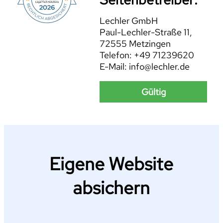
Lechler GmbH
Paul-Lechler-Straße 11,
72555 Metzingen
Telefon: +49 71239620
E-Mail: info@lechler.de
Gültig
Eigene Website
absichern