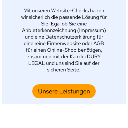
Mit unseren Website-Checks haben
wir sicherlich die passende Lösung für
Sie. Egal ob Sie eine
Anbieterkennzeichnung (Impressum)
und eine Datenschutzerklärung für
eine reine Firmenwebsite oder AGB
für einen Online-Shop benötigen,
zusammen mit der Kanzlei DURY
LEGAL und uns sind Sie auf der
sicheren Seite.
Unsere Leistungen