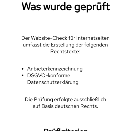
Was wurde geprüft
Der Website-Check für Internetseiten
umfasst die Erstellung der folgenden
Rechtstexte:
Anbieterkennzeichnung
DSGVO-konforme
Datenschutzerklärung
Die Prüfung erfolgte ausschließlich
auf Basis deutschen Rechts.