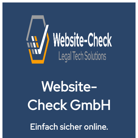
Website-
Check GmbH
Einfach sicher online.