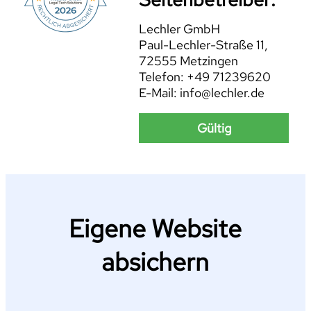
Lechler GmbH
Paul-Lechler-Straße 11,
72555 Metzingen
Telefon: +49 71239620
E-Mail: info@lechler.de
Gültig
Eigene Website
absichern