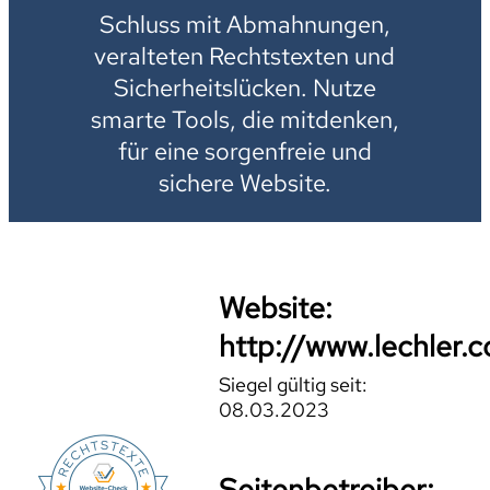
Schluss mit Abmahnungen,
veralteten Rechtstexten und
Sicherheitslücken. Nutze
smarte Tools, die mitdenken,
für eine sorgenfreie und
sichere Website.
Website:
http://www.lechler.
Siegel gültig seit:
08.03.2023
Seitenbetreiber: