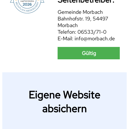
Gemeinde Morbach
Bahnhofstr. 19, 54497
Morbach
Telefon: 06533/71-0
E-Mail: info@morbach.de
Gültig
Eigene Website
absichern