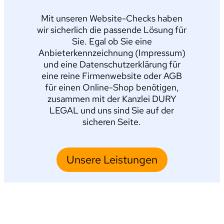
Mit unseren Website-Checks haben
wir sicherlich die passende Lösung für
Sie. Egal ob Sie eine
Anbieterkennzeichnung (Impressum)
und eine Datenschutzerklärung für
eine reine Firmenwebsite oder AGB
für einen Online-Shop benötigen,
zusammen mit der Kanzlei DURY
LEGAL und uns sind Sie auf der
sicheren Seite.
Unsere Leistungen