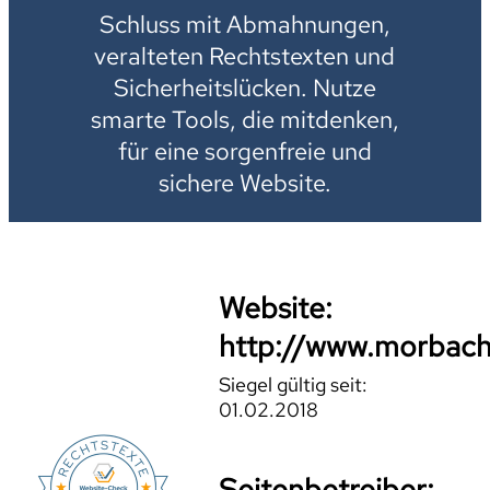
Schluss mit Abmahnungen,
veralteten Rechtstexten und
Sicherheitslücken. Nutze
smarte Tools, die mitdenken,
für eine sorgenfreie und
sichere Website.
Website:
http://www.morbach
Siegel gültig seit:
01.02.2018
Seitenbetreiber: