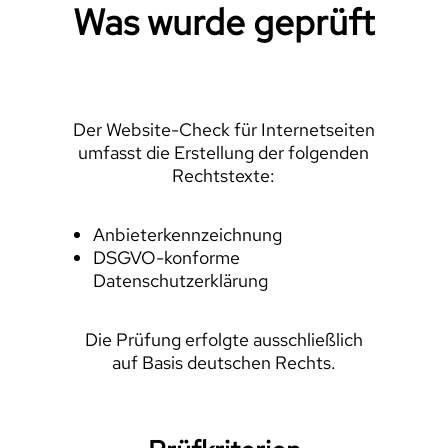
Was wurde geprüft
Der Website-Check für Internetseiten
umfasst die Erstellung der folgenden
Rechtstexte:
Anbieterkennzeichnung
DSGVO-konforme
Datenschutzerklärung
Die Prüfung erfolgte ausschließlich
auf Basis deutschen Rechts.