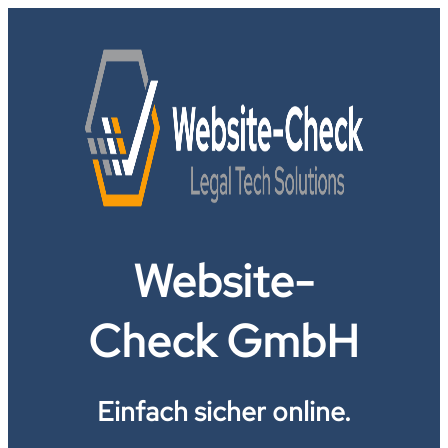
Website-
Check GmbH
Einfach sicher online.