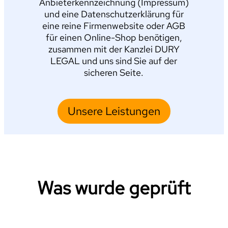
Anbieterkennzeichnung (Impressum)
und eine Datenschutzerklärung für
eine reine Firmenwebsite oder AGB
für einen Online-Shop benötigen,
zusammen mit der Kanzlei DURY
LEGAL und uns sind Sie auf der
sicheren Seite.
Unsere Leistungen
Was wurde geprüft