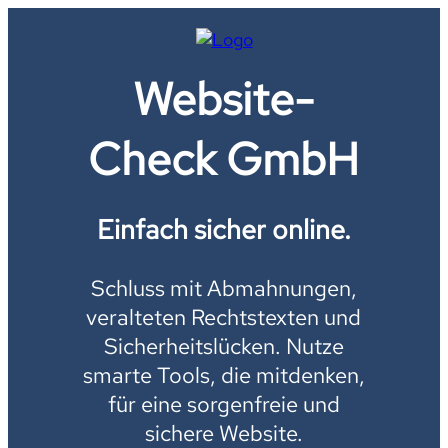
Website-
Check GmbH
Einfach sicher online.
Schluss mit Abmahnungen,
veralteten Rechtstexten und
Sicherheitslücken. Nutze
smarte Tools, die mitdenken,
für eine sorgenfreie und
sichere Website.