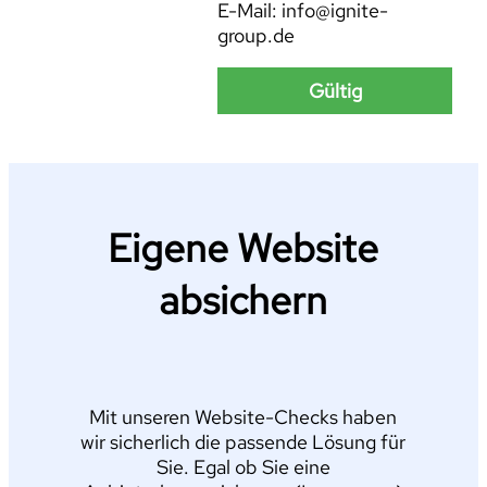
E-Mail: info@ignite-
group.de
Gültig
Eigene Website
absichern
Mit unseren Website-Checks haben
wir sicherlich die passende Lösung für
Sie. Egal ob Sie eine