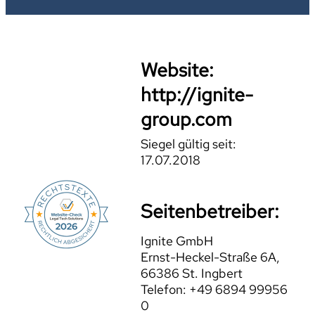
Website:
http://ignite-
group.com
Siegel gültig seit:
17.07.2018
Seitenbetreiber:
Ignite GmbH
Ernst-Heckel-Straße 6A,
66386 St. Ingbert
Telefon: +49 6894 99956
0