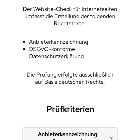
Der Website-Check für Internetseiten
umfasst die Erstellung der folgenden
Rechtstexte:
Anbieterkennzeichnung
DSGVO-konforme
Datenschutzerklärung
Die Prüfung erfolgte ausschließlich
auf Basis deutschen Rechts.
Prüfkriterien
Anbieterkennzeichnung