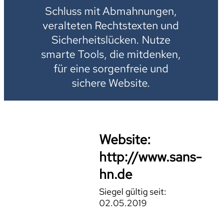
Schluss mit Abmahnungen,
veralteten Rechtstexten und
Sicherheitslücken. Nutze
smarte Tools, die mitdenken,
für eine sorgenfreie und
sichere Website.
Website:
http://www.sans-
hn.de
Siegel gültig seit:
02.05.2019