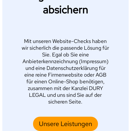
absichern
Mit unseren Website-Checks haben
wir sicherlich die passende Lösung für
Sie. Egal ob Sie eine
Anbieterkennzeichnung (Impressum)
und eine Datenschutzerklärung für
eine reine Firmenwebsite oder AGB
für einen Online-Shop benötigen,
zusammen mit der Kanzlei DURY
LEGAL und uns sind Sie auf der
sicheren Seite.
Unsere Leistungen