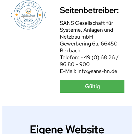
Seitenbetreiber:
SANS Gesellschaft für
Systeme, Anlagen und
Netzbau mbH
Gewerbering 6a, 66450
Bexbach
Telefon: +49 (0) 68 26 /
96 80 - 900
E-Mail: info@sans-hn.de
Gültig
Eigene Website