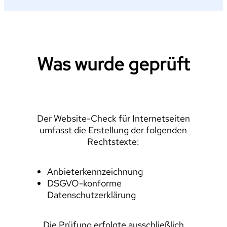
Was wurde geprüft
Der Website-Check für Internetseiten
umfasst die Erstellung der folgenden
Rechtstexte:
Anbieterkennzeichnung
DSGVO-konforme
Datenschutzerklärung
Die Prüfung erfolgte ausschließlich