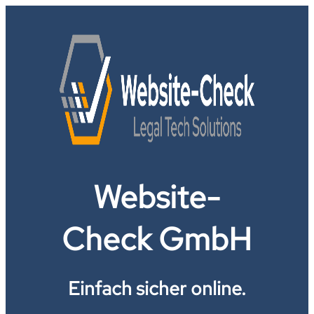
Website-
Check GmbH
Einfach sicher online.