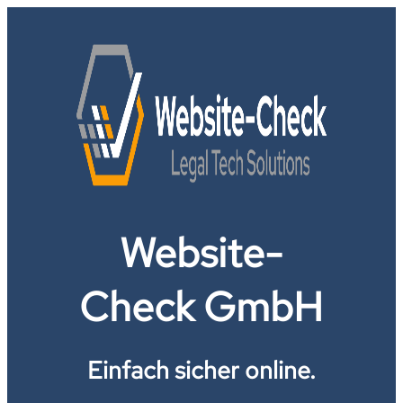
Website-
Check GmbH
Einfach sicher online.