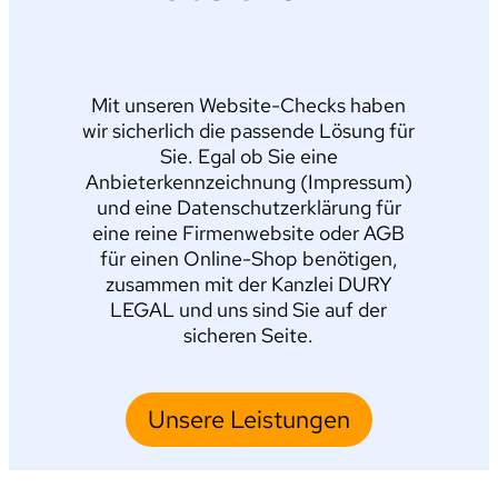
Mit unseren Website-Checks haben
wir sicherlich die passende Lösung für
Sie. Egal ob Sie eine
Anbieterkennzeichnung (Impressum)
und eine Datenschutzerklärung für
eine reine Firmenwebsite oder AGB
für einen Online-Shop benötigen,
zusammen mit der Kanzlei DURY
LEGAL und uns sind Sie auf der
sicheren Seite.
Unsere Leistungen