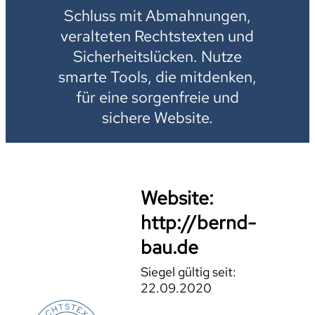
Schluss mit Abmahnungen,
veralteten Rechtstexten und
Sicherheitslücken. Nutze
smarte Tools, die mitdenken,
für eine sorgenfreie und
sichere Website.
Website:
http://bernd-
bau.de
Siegel gültig seit:
22.09.2020