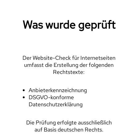
Was wurde geprüft
Der Website-Check für Internetseiten
umfasst die Erstellung der folgenden
Rechtstexte:
Anbieterkennzeichnung
DSGVO-konforme
Datenschutzerklärung
Die Prüfung erfolgte ausschließlich
auf Basis deutschen Rechts.