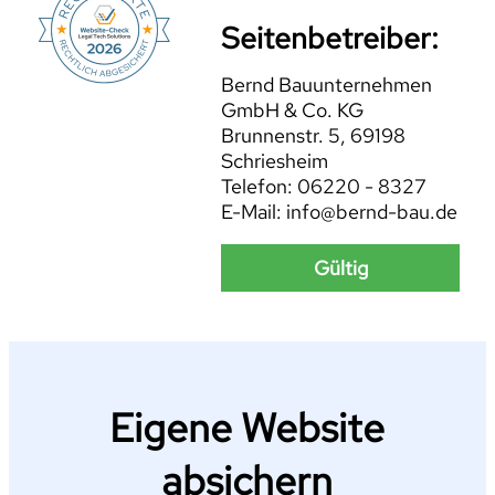
Seitenbetreiber:
Bernd Bauunternehmen
GmbH & Co. KG
Brunnenstr. 5, 69198
Schriesheim
Telefon: 06220 - 8327
E-Mail: info@bernd-bau.de
Gültig
Eigene Website
absichern