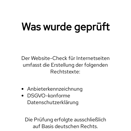
Was wurde geprüft
Der Website-Check für Internetseiten
umfasst die Erstellung der folgenden
Rechtstexte:
Anbieterkennzeichnung
DSGVO-konforme
Datenschutzerklärung
Die Prüfung erfolgte ausschließlich
auf Basis deutschen Rechts.