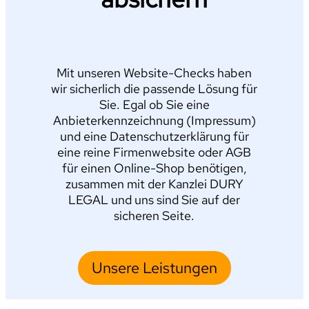
Mit unseren Website-Checks haben
wir sicherlich die passende Lösung für
Sie. Egal ob Sie eine
Anbieterkennzeichnung (Impressum)
und eine Datenschutzerklärung für
eine reine Firmenwebsite oder AGB
für einen Online-Shop benötigen,
zusammen mit der Kanzlei DURY
LEGAL und uns sind Sie auf der
sicheren Seite.
Unsere Leistungen