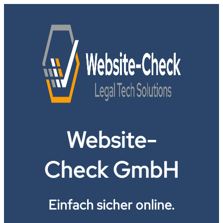
Website-
Check GmbH
Einfach sicher online.