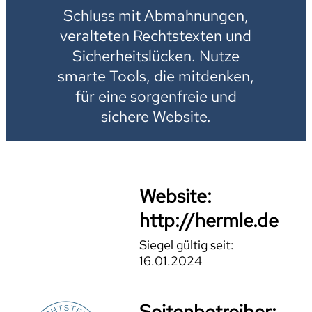
Schluss mit Abmahnungen,
veralteten Rechtstexten und
Sicherheitslücken. Nutze
smarte Tools, die mitdenken,
für eine sorgenfreie und
sichere Website.
Website:
http://hermle.de
Siegel gültig seit:
16.01.2024
Seitenbetreiber: