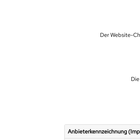
Der Website-Che
Die
Anbieterkennzeichnung (Im