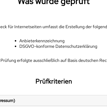
Was wurde geprüft
ck für Internetseiten umfasst die Erstellung der folgen
Anbieterkennzeichnung
DSGVO-konforme Datenschutzerklärung
 Prüfung erfolgte ausschließlich auf Basis deutschen Rec
Prüfkriterien
pressum)