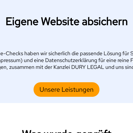
Eigene Website absichern
e-Checks haben wir sicherlich die passende Lösung für Si
pressum) und eine Datenschutzerklärung für eine reine 
en, zusammen mit der Kanzlei DURY LEGAL und uns sind S
Unsere Leistungen