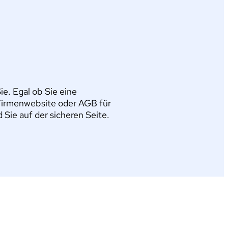
e. Egal ob Sie eine
Firmenwebsite oder AGB für
ie auf der sicheren Seite.