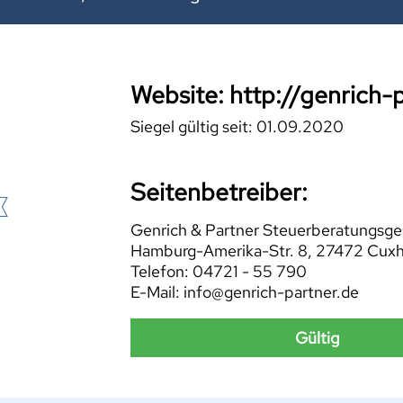
Website: http://genrich-
Siegel gültig seit: 01.09.2020
Seitenbetreiber:
Genrich & Partner Steuerberatungsges
Hamburg-Amerika-Str. 8, 27472 Cux
Telefon: 04721 - 55 790
E-Mail: info@genrich-partner.de
Gültig