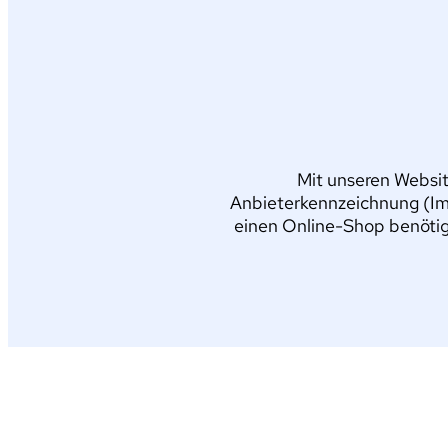
Mit unseren Websit
Anbieterkennzeichnung (Im
einen Online-Shop benötig