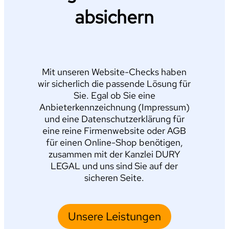
absichern
Mit unseren Website-Checks haben
wir sicherlich die passende Lösung für
Sie. Egal ob Sie eine
Anbieterkennzeichnung (Impressum)
und eine Datenschutzerklärung für
eine reine Firmenwebsite oder AGB
für einen Online-Shop benötigen,
zusammen mit der Kanzlei DURY
LEGAL und uns sind Sie auf der
sicheren Seite.
Unsere Leistungen