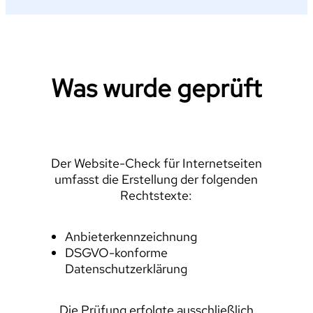
Was wurde geprüft
Der Website-Check für Internetseiten
umfasst die Erstellung der folgenden
Rechtstexte:
Anbieterkennzeichnung
DSGVO-konforme
Datenschutzerklärung
Die Prüfung erfolgte ausschließlich