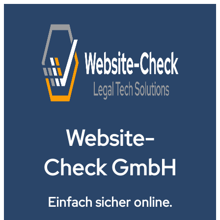
Website-
Check GmbH
Einfach sicher online.