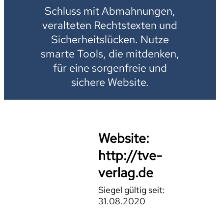
Schluss mit Abmahnungen,
veralteten Rechtstexten und
Sicherheitslücken. Nutze
smarte Tools, die mitdenken,
für eine sorgenfreie und
sichere Website.
Website:
http://tve-
verlag.de
Siegel gültig seit:
31.08.2020