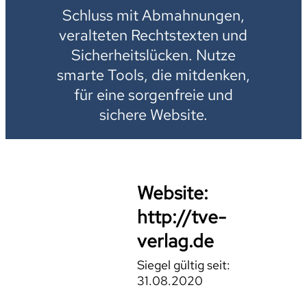
Schluss mit Abmahnungen,
veralteten Rechtstexten und
Sicherheitslücken. Nutze
smarte Tools, die mitdenken,
für eine sorgenfreie und
sichere Website.
Website:
http://tve-
verlag.de
Siegel gültig seit:
31.08.2020