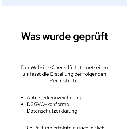
Was wurde geprüft
Der Website-Check für Internetseiten
umfasst die Erstellung der folgenden
Rechtstexte:
Anbieterkennzeichnung
DSGVO-konforme
Datenschutzerklärung
Die Prüfung erfolgte ausschließlich