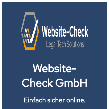
Website-
Check GmbH
Einfach sicher online.