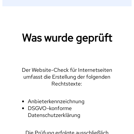
Was wurde geprüft
Der Website-Check für Internetseiten
umfasst die Erstellung der folgenden
Rechtstexte:
Anbieterkennzeichnung
DSGVO-konforme
Datenschutzerklärung
Die Prüfung erfolgte ausschließlich