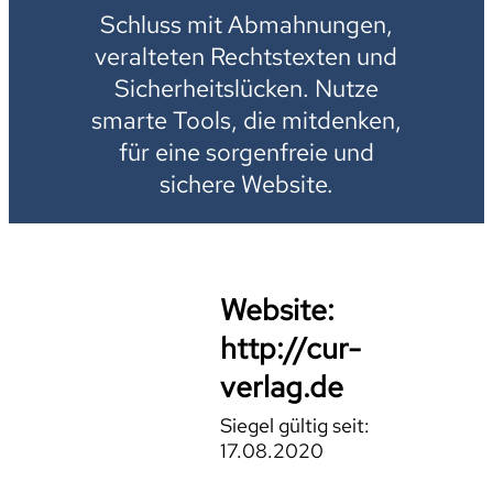
Schluss mit Abmahnungen,
veralteten Rechtstexten und
Sicherheitslücken. Nutze
smarte Tools, die mitdenken,
für eine sorgenfreie und
sichere Website.
Website:
http://cur-
verlag.de
Siegel gültig seit:
17.08.2020