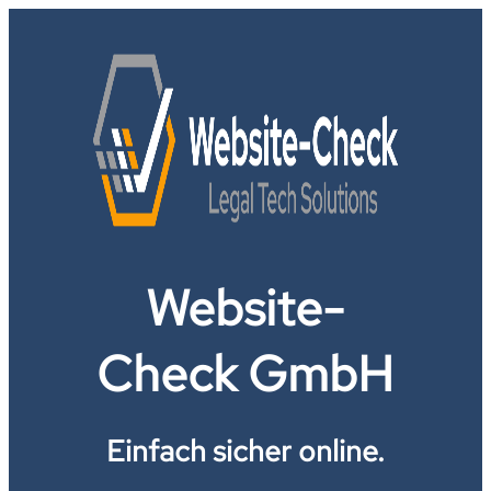
Website-
Check GmbH
Einfach sicher online.