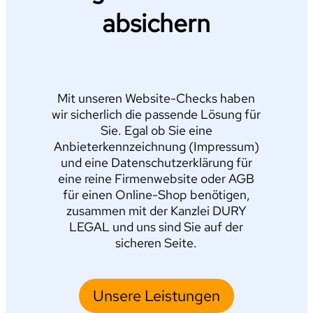
absichern
Mit unseren Website-Checks haben
wir sicherlich die passende Lösung für
Sie. Egal ob Sie eine
Anbieterkennzeichnung (Impressum)
und eine Datenschutzerklärung für
eine reine Firmenwebsite oder AGB
für einen Online-Shop benötigen,
zusammen mit der Kanzlei DURY
LEGAL und uns sind Sie auf der
sicheren Seite.
Unsere Leistungen