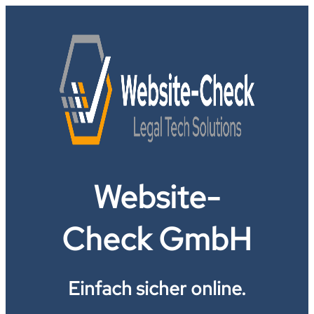
Website-
Check GmbH
Einfach sicher online.