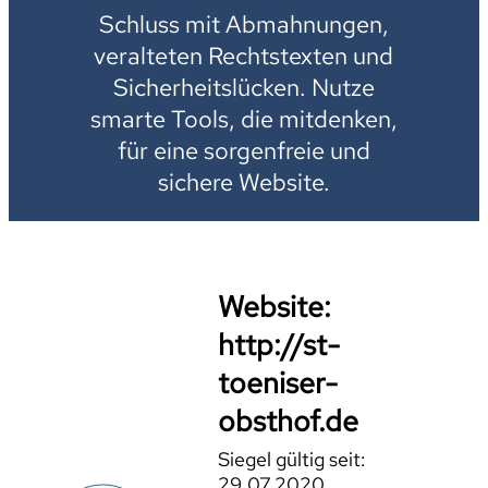
Schluss mit Abmahnungen,
veralteten Rechtstexten und
Sicherheitslücken. Nutze
smarte Tools, die mitdenken,
für eine sorgenfreie und
sichere Website.
Website:
http://st-
toeniser-
obsthof.de
Siegel gültig seit:
29.07.2020