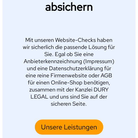
absichern
Mit unseren Website-Checks haben
wir sicherlich die passende Lösung für
Sie. Egal ob Sie eine
Anbieterkennzeichnung (Impressum)
und eine Datenschutzerklärung für
eine reine Firmenwebsite oder AGB
für einen Online-Shop benötigen,
zusammen mit der Kanzlei DURY
LEGAL und uns sind Sie auf der
sicheren Seite.
Unsere Leistungen