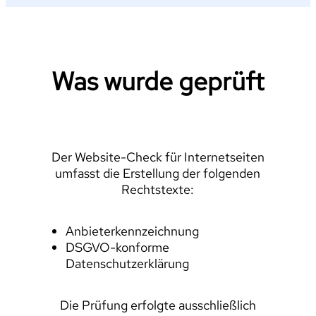
Was wurde geprüft
Der Website-Check für Internetseiten
umfasst die Erstellung der folgenden
Rechtstexte:
Anbieterkennzeichnung
DSGVO-konforme
Datenschutzerklärung
Die Prüfung erfolgte ausschließlich