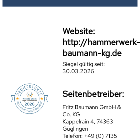
Website:
http://hammerwerk
baumann-kg.de
Siegel gültig seit:
30.03.2026
Seitenbetreiber:
Fritz Baumann GmbH &
Co. KG
Kappelrain 4, 74363
Güglingen
Telefon: +49 (0) 7135