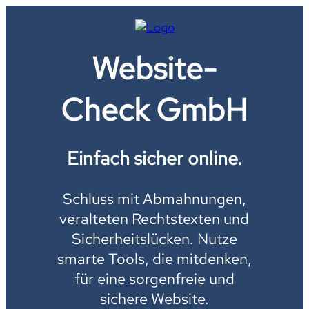
Website-
Check GmbH
Einfach sicher online.
Schluss mit Abmahnungen,
veralteten Rechtstexten und
Sicherheitslücken. Nutze
smarte Tools, die mitdenken,
für eine sorgenfreie und
sichere Website.