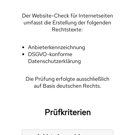
Der Website-Check für Internetseiten
umfasst die Erstellung der folgenden
Rechtstexte:
Anbieterkennzeichnung
DSGVO-konforme
Datenschutzerklärung
Die Prüfung erfolgte ausschließlich
auf Basis deutschen Rechts.
Prüfkriterien