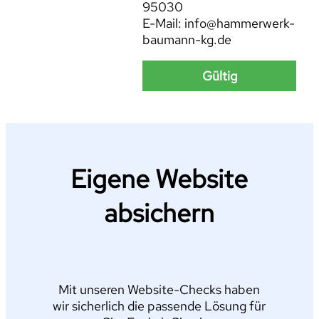
95030
E-Mail: info@hammerwerk-
baumann-kg.de
Gültig
Eigene Website
absichern
Mit unseren Website-Checks haben
wir sicherlich die passende Lösung für