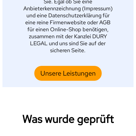
Sie. Egal ob Sie eine
Anbieterkennzeichnung (Impressum)
und eine Datenschutzerklärung für
eine reine Firmenwebsite oder AGB
für einen Online-Shop benötigen,
zusammen mit der Kanzlei DURY
LEGAL und uns sind Sie auf der
sicheren Seite.
Unsere Leistungen
Was wurde geprüft