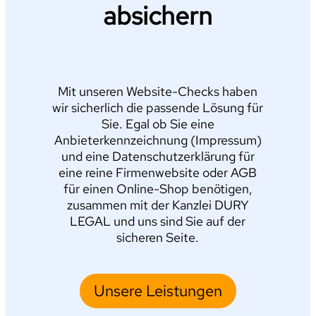
absichern
Mit unseren Website-Checks haben
wir sicherlich die passende Lösung für
Sie. Egal ob Sie eine
Anbieterkennzeichnung (Impressum)
und eine Datenschutzerklärung für
eine reine Firmenwebsite oder AGB
für einen Online-Shop benötigen,
zusammen mit der Kanzlei DURY
LEGAL und uns sind Sie auf der
sicheren Seite.
Unsere Leistungen