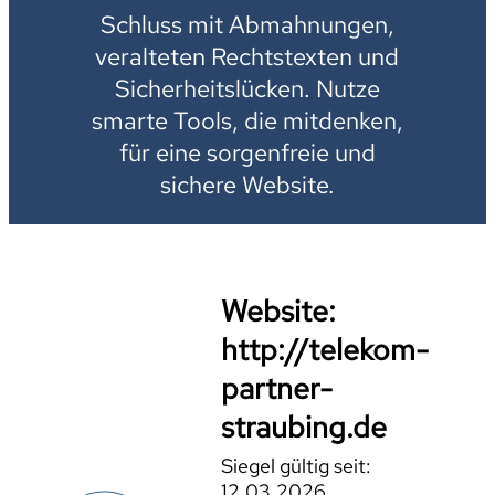
Schluss mit Abmahnungen,
veralteten Rechtstexten und
Sicherheitslücken. Nutze
smarte Tools, die mitdenken,
für eine sorgenfreie und
sichere Website.
Website:
http://telekom-
partner-
straubing.de
Siegel gültig seit:
12.03.2026