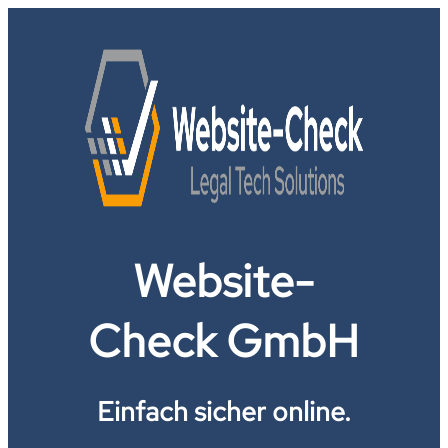
Website-
Check GmbH
Einfach sicher online.