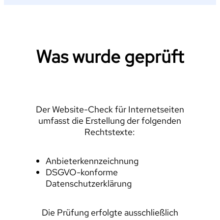
Was wurde geprüft
Der Website-Check für Internetseiten
umfasst die Erstellung der folgenden
Rechtstexte:
Anbieterkennzeichnung
DSGVO-konforme
Datenschutzerklärung
Die Prüfung erfolgte ausschließlich