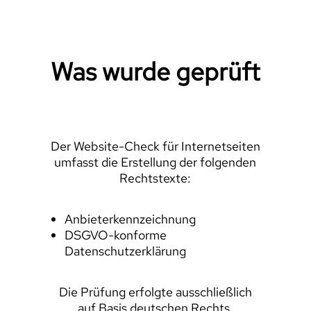
Was wurde geprüft
Der Website-Check für Internetseiten
umfasst die Erstellung der folgenden
Rechtstexte:
Anbieterkennzeichnung
DSGVO-konforme
Datenschutzerklärung
Die Prüfung erfolgte ausschließlich
auf Basis deutschen Rechts.