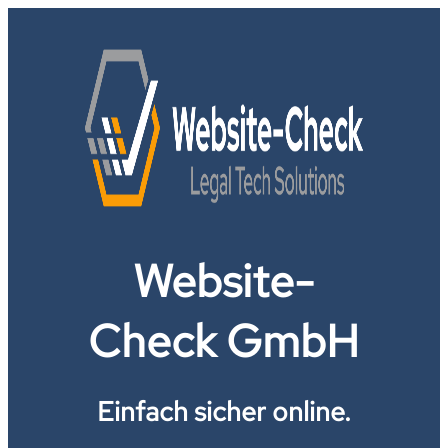
Website-
Check GmbH
Einfach sicher online.