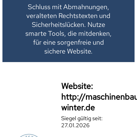
Schluss mit Abmahnungen,
veralteten Rechtstexten und
Sicherheitslücken. Nutze
smarte Tools, die mitdenken,
für eine sorgenfreie und
sichere Website.
Website:
http://maschinenba
winter.de
Siegel gültig seit:
27.01.2026