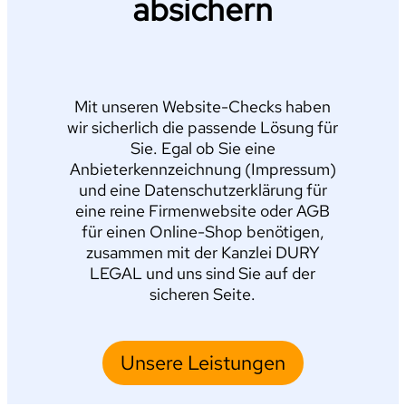
absichern
Mit unseren Website-Checks haben
wir sicherlich die passende Lösung für
Sie. Egal ob Sie eine
Anbieterkennzeichnung (Impressum)
und eine Datenschutzerklärung für
eine reine Firmenwebsite oder AGB
für einen Online-Shop benötigen,
zusammen mit der Kanzlei DURY
LEGAL und uns sind Sie auf der
sicheren Seite.
Unsere Leistungen