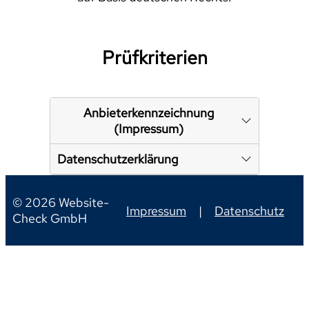
Prüfkriterien
Anbieterkennzeichnung
(Impressum)
Datenschutzerklärung
© 2026 Website-
Impressum
|
Datenschutz
Check GmbH