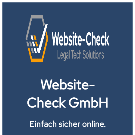
Website-
Check GmbH
Einfach sicher online.