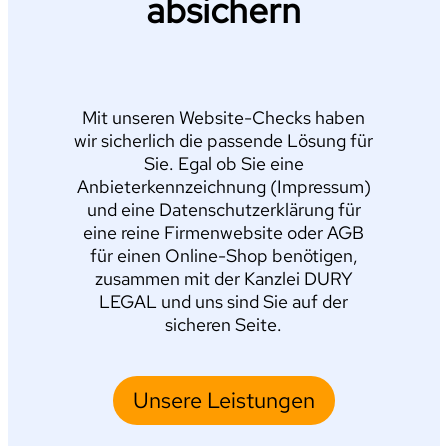
absichern
Mit unseren Website-Checks haben
wir sicherlich die passende Lösung für
Sie. Egal ob Sie eine
Anbieterkennzeichnung (Impressum)
und eine Datenschutzerklärung für
eine reine Firmenwebsite oder AGB
für einen Online-Shop benötigen,
zusammen mit der Kanzlei DURY
LEGAL und uns sind Sie auf der
sicheren Seite.
Unsere Leistungen