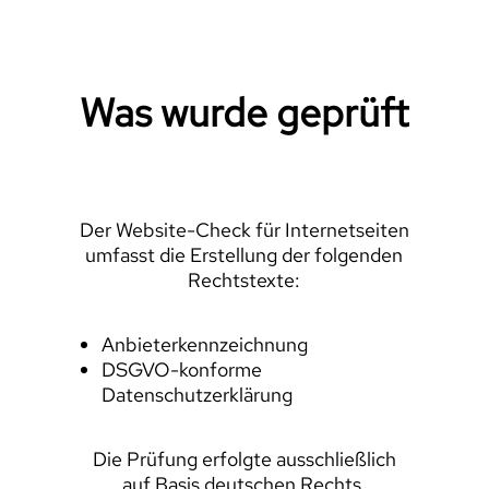
Was wurde geprüft
Der Website-Check für Internetseiten
umfasst die Erstellung der folgenden
Rechtstexte:
Anbieterkennzeichnung
DSGVO-konforme
Datenschutzerklärung
Die Prüfung erfolgte ausschließlich
auf Basis deutschen Rechts.