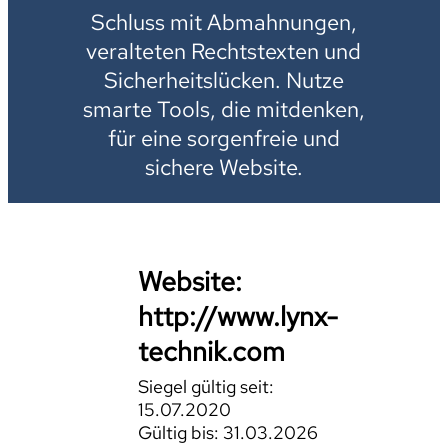
Schluss mit Abmahnungen,
veralteten Rechtstexten und
Sicherheitslücken. Nutze
smarte Tools, die mitdenken,
für eine sorgenfreie und
sichere Website.
Website:
http://www.lynx-
technik.com
Siegel gültig seit:
15.07.2020
Gültig bis: 31.03.2026