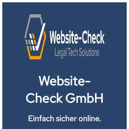
Website-
Check GmbH
Einfach sicher online.