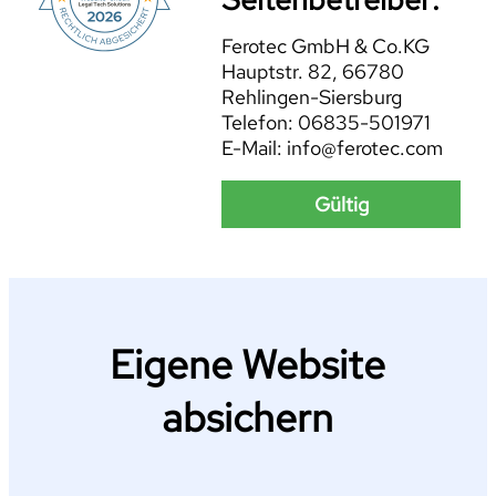
Ferotec GmbH & Co.KG
Hauptstr. 82, 66780
Rehlingen-Siersburg
Telefon: 06835-501971
E-Mail: info@ferotec.com
Gültig
Eigene Website
absichern