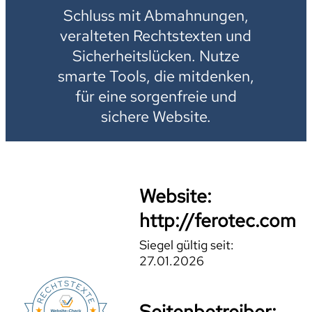
Schluss mit Abmahnungen,
veralteten Rechtstexten und
Sicherheitslücken. Nutze
smarte Tools, die mitdenken,
für eine sorgenfreie und
sichere Website.
Website:
http://ferotec.com
Siegel gültig seit:
27.01.2026
Seitenbetreiber: