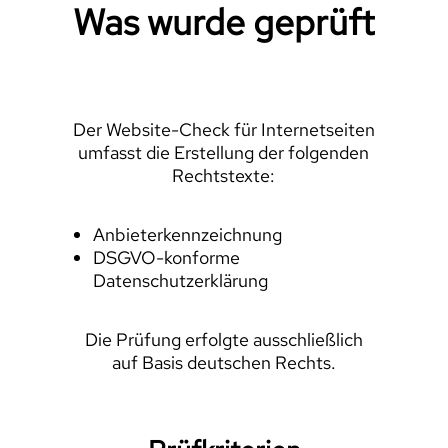
Was wurde geprüft
Der Website-Check für Internetseiten
umfasst die Erstellung der folgenden
Rechtstexte:
Anbieterkennzeichnung
DSGVO-konforme
Datenschutzerklärung
Die Prüfung erfolgte ausschließlich
auf Basis deutschen Rechts.