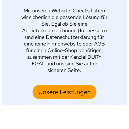
Mit unseren Website-Checks haben
wir sicherlich die passende Lösung für
Sie. Egal ob Sie eine
Anbieterkennzeichnung (Impressum)
und eine Datenschutzerklärung für
eine reine Firmenwebsite oder AGB
für einen Online-Shop benötigen,
zusammen mit der Kanzlei DURY
LEGAL und uns sind Sie auf der
sicheren Seite.
Unsere Leistungen