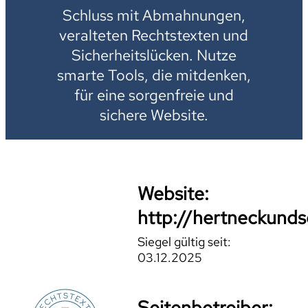
Schluss mit Abmahnungen,
veralteten Rechtstexten und
Sicherheitslücken. Nutze
smarte Tools, die mitdenken,
für eine sorgenfreie und
sichere Website.
Website:
http://hertneckund
Siegel gültig seit:
03.12.2025
Seitenbetreiber: