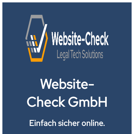
Website-
Check GmbH
Einfach sicher online.