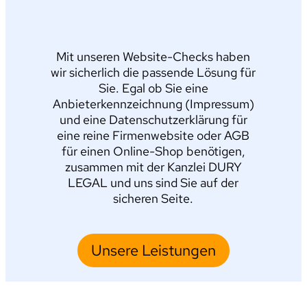
Mit unseren Website-Checks haben
wir sicherlich die passende Lösung für
Sie. Egal ob Sie eine
Anbieterkennzeichnung (Impressum)
und eine Datenschutzerklärung für
eine reine Firmenwebsite oder AGB
für einen Online-Shop benötigen,
zusammen mit der Kanzlei DURY
LEGAL und uns sind Sie auf der
sicheren Seite.
Unsere Leistungen