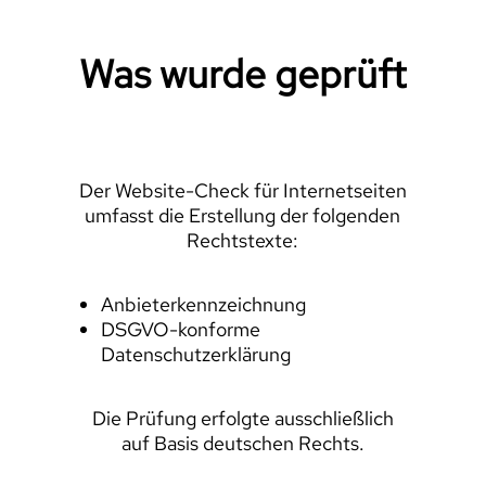
Was wurde geprüft
Der Website-Check für Internetseiten
umfasst die Erstellung der folgenden
Rechtstexte:
Anbieterkennzeichnung
DSGVO-konforme
Datenschutzerklärung
Die Prüfung erfolgte ausschließlich
auf Basis deutschen Rechts.