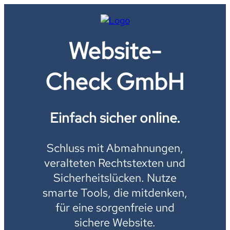
Website-
Check GmbH
Einfach sicher online.
Schluss mit Abmahnungen,
veralteten Rechtstexten und
Sicherheitslücken. Nutze
smarte Tools, die mitdenken,
für eine sorgenfreie und
sichere Website.