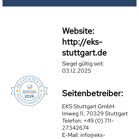
Website:
http://eks-
stuttgart.de
Siegel gültig seit:
03.12.2025
Seitenbetreiber:
EKS Stuttgart GmbH
Imweg 11, 70329 Stuttgart
Telefon: +49 (0) 711-
27342674
E-Mail: info@eks-