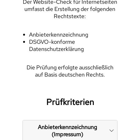
Der Website-Check für Internetseiten
umfasst die Erstellung der folgenden
Rechtstexte:
Anbieterkennzeichnung
DSGVO-konforme
Datenschutzerklärung
Die Prüfung erfolgte ausschließlich
auf Basis deutschen Rechts.
Prüfkriterien
Anbieterkennzeichnung
(Impressum)