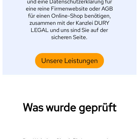
und eine Datenschutzerklärung für
eine reine Firmenwebsite oder AGB
für einen Online-Shop benötigen,
zusammen mit der Kanzlei DURY
LEGAL und uns sind Sie auf der
sicheren Seite.
Unsere Leistungen
Was wurde geprüft