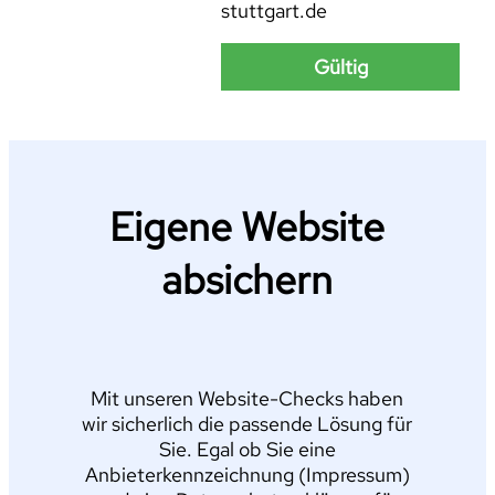
stuttgart.de
Gültig
Eigene Website
absichern
Mit unseren Website-Checks haben
wir sicherlich die passende Lösung für
Sie. Egal ob Sie eine
Anbieterkennzeichnung (Impressum)